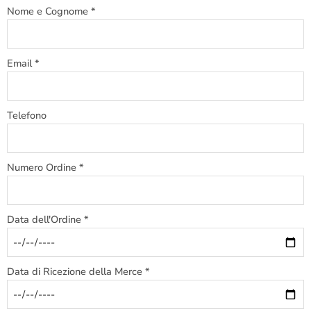
Nome e Cognome *
Email *
Telefono
Numero Ordine *
Data dell'Ordine *
Data di Ricezione della Merce *