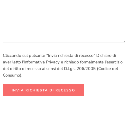
Cliccando sul pulsante "Invia richiesta di recesso" Dichiaro di
aver letto l'Informativa Privacy e richiedo formalmente l'esercizio
del diritto di recesso ai sensi del D.Lgs. 206/2005 (Codice del
Consumo).