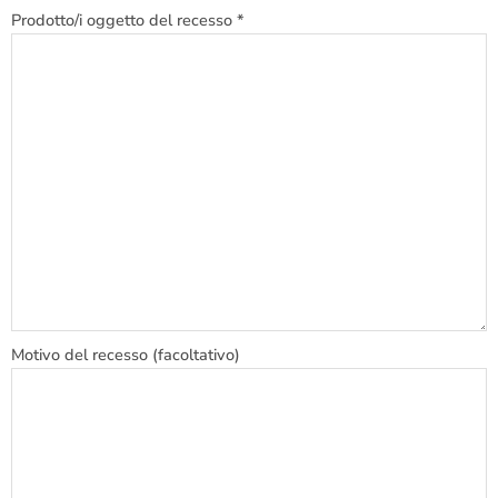
Prodotto/i oggetto del recesso *
Motivo del recesso (facoltativo)