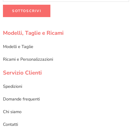
Modelli, Taglie e Ricami
Modelli e Taglie
Ricami e Personalizzazioni
Servizio Clienti
Spedizioni
Domande frequenti
Chi siamo
Contatti