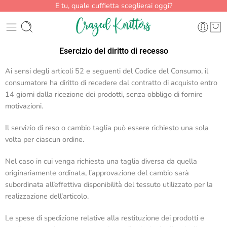
E tu, quale cuffietta sceglierai oggi?
Esercizio del diritto di recesso
Ai sensi degli articoli 52 e seguenti del Codice del Consumo, il
consumatore ha diritto di recedere dal contratto di acquisto entro
14 giorni dalla ricezione dei prodotti, senza obbligo di fornire
motivazioni.
Il servizio di reso o cambio taglia può essere richiesto una sola
volta per ciascun ordine.
Nel caso in cui venga richiesta una taglia diversa da quella
originariamente ordinata, l’approvazione del cambio sarà
subordinata all’effettiva disponibilità del tessuto utilizzato per la
realizzazione dell’articolo.
Le spese di spedizione relative alla restituzione dei prodotti e