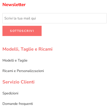
Newsletter
Modelli, Taglie e Ricami
Modelli e Taglie
Ricami e Personalizzazioni
Servizio Clienti
Spedizioni
Domande frequenti