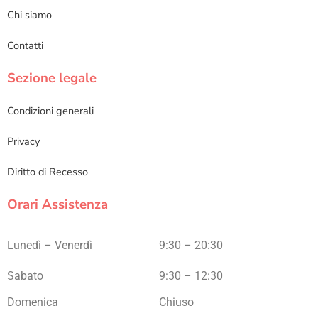
Chi siamo
Contatti
Sezione legale
Condizioni generali
Privacy
Diritto di Recesso
Orari Assistenza
Lunedì – Venerdì
9:30 – 20:30
Sabato
9:30 – 12:30
Domenica
Chiuso