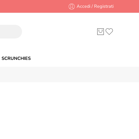
Accedi / Registrati
SCRUNCHIES