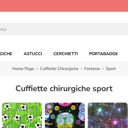
GICHE
ASTUCCI
CERCHIETTI
PORTABADGE
Home Page
Cuffiette Chirurgiche
Fantasie
Sport
Cuffiette chirurgiche sport