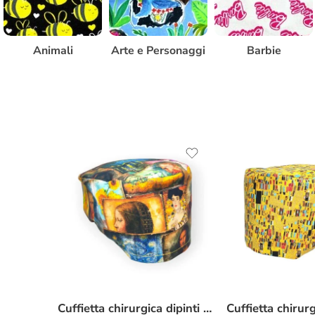
Animali
Arte e Personaggi
Barbie
Cuffietta chirurgica dipinti famosi