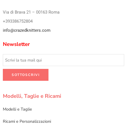
Via di Brava 21 – 00163 Roma
+393386752804
info@crazedknitters.com
Newsletter
Modelli, Taglie e Ricami
Modelli e Taglie
Ricami e Personalizzazioni