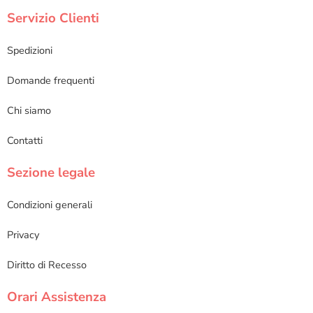
Servizio Clienti
Spedizioni
Domande frequenti
Chi siamo
Contatti
Sezione legale
Condizioni generali
Privacy
Diritto di Recesso
Orari Assistenza