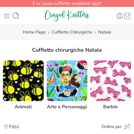
E tu, quale cuffietta sceglierai oggi?
Home Page
Cuffiette Chirurgiche
Natale
Cuffiette chirurgiche Natale
Animali
Arte e Personaggi
Barbie
Filtri
Ordina per