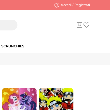
Accedi / Registrati
SCRUNCHIES