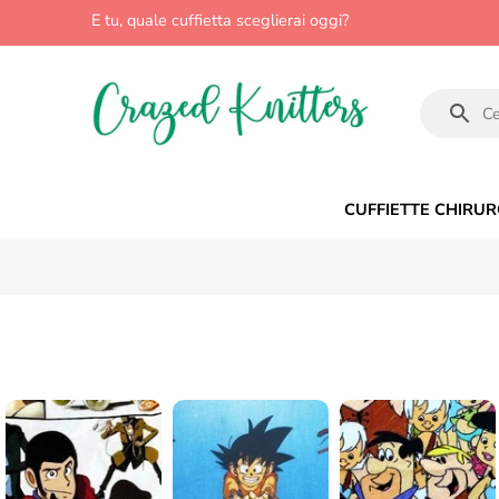
E tu, quale cuffietta sceglierai oggi?
CUFFIETTE CHIRUR