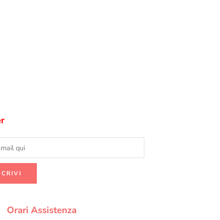
r
Orari Assistenza