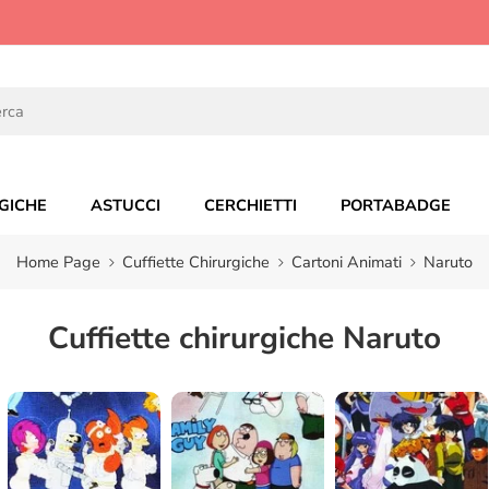
GICHE
ASTUCCI
CERCHIETTI
PORTABADGE
Home Page
Cuffiette Chirurgiche
Cartoni Animati
Naruto
Cuffiette chirurgiche Naruto