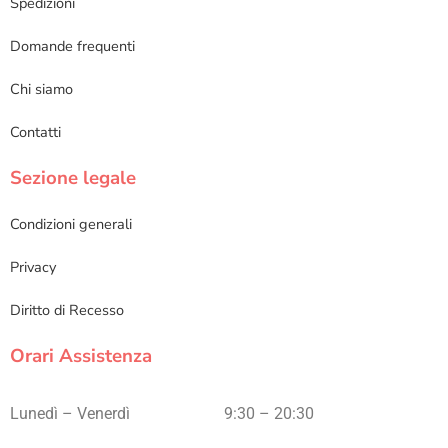
Spedizioni
Domande frequenti
Chi siamo
Contatti
Sezione legale
Condizioni generali
Privacy
Diritto di Recesso
Orari Assistenza
Lunedì – Venerdì
9:30 – 20:30