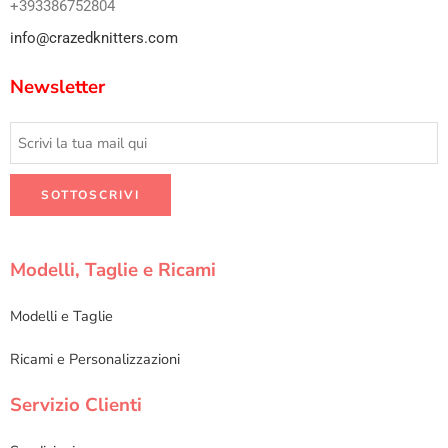
+393386752804
info@crazedknitters.com
Newsletter
Modelli, Taglie e Ricami
Modelli e Taglie
Ricami e Personalizzazioni
Servizio Clienti