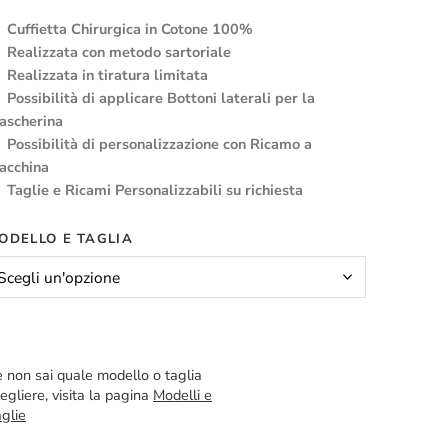
Cuffietta Chirurgica in Cotone 100%
Realizzata con metodo sartoriale
Realizzata in tiratura limitata
Possibilità di applicare Bottoni laterali per la
ascherina
Possibilità di personalizzazione con Ricamo a
acchina
Taglie e Ricami Personalizzabili su richiesta
ODELLO E TAGLIA
 non sai quale modello o taglia
egliere, visita la pagina
Modelli e
glie