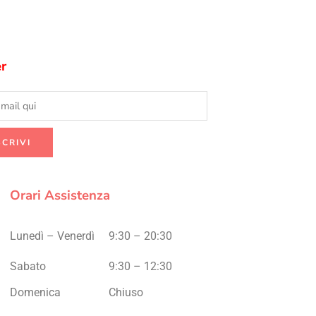
r
Orari Assistenza
Lunedì – Venerdì
9:30 – 20:30
Sabato
9:30 – 12:30
Domenica
Chiuso