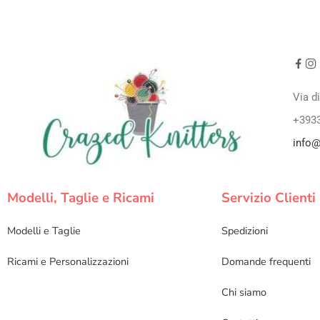
Via d
+393
info@
Modelli, Taglie e Ricami
Servizio Clienti
Modelli e Taglie
Spedizioni
Ricami e Personalizzazioni
Domande frequenti
Chi siamo