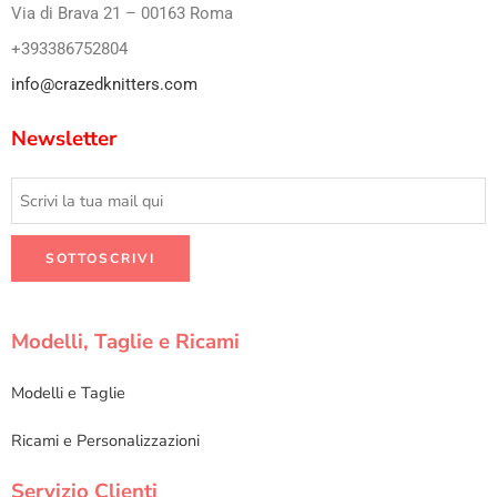
Via di Brava 21 – 00163 Roma
+393386752804
info@crazedknitters.com
Newsletter
Modelli, Taglie e Ricami
Modelli e Taglie
Ricami e Personalizzazioni
Servizio Clienti