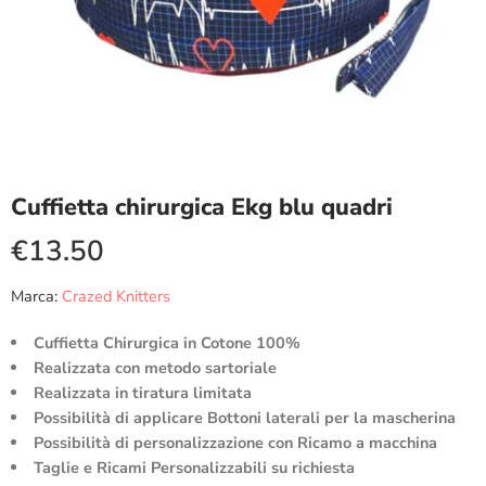
Cuffietta chirurgica Ekg blu quadri
€
13.50
Marca:
Crazed Knitters
Cuffietta Chirurgica in Cotone 100%
Realizzata con metodo sartoriale
Realizzata in tiratura limitata
Possibilità di applicare Bottoni laterali per la mascherina
Possibilità di personalizzazione con Ricamo a macchina
Taglie e Ricami Personalizzabili su richiesta