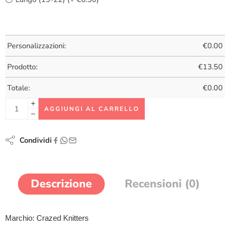
Personalizzazioni:
€
0.00
Prodotto:
€
13.50
Totale:
€
0.00
AGGIUNGI AL CARRELLO
Condividi
Descrizione
Recensioni (0)
Marchio: Crazed Knitters