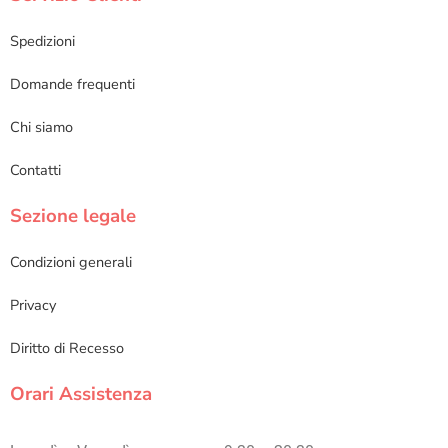
Spedizioni
Domande frequenti
Chi siamo
Contatti
Sezione legale
Condizioni generali
Privacy
Diritto di Recesso
Orari Assistenza