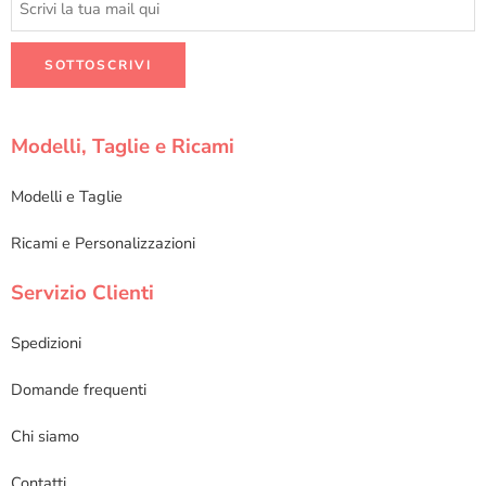
Modelli, Taglie e Ricami
Modelli e Taglie
Ricami e Personalizzazioni
Servizio Clienti
Spedizioni
Domande frequenti
Chi siamo
Contatti