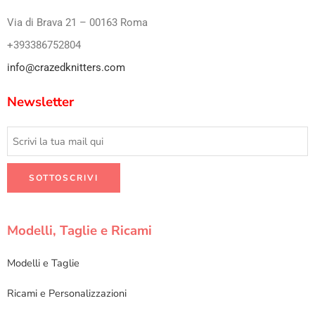
Via di Brava 21 – 00163 Roma
+393386752804
info@crazedknitters.com
Newsletter
Modelli, Taglie e Ricami
Modelli e Taglie
Ricami e Personalizzazioni