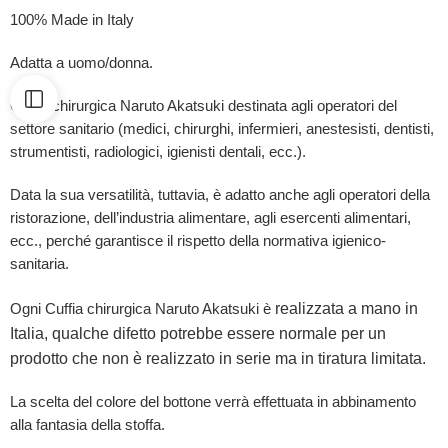
100% Made in Italy
Adatta a uomo/donna.
Cuffia chirurgica Naruto Akatsuki destinata agli operatori del
settore sanitario (medici, chirurghi, infermieri, anestesisti, dentisti,
strumentisti, radiologici, igienisti dentali, ecc.).
Data la sua versatilità, tuttavia, è adatto anche agli operatori della
ristorazione, dell’industria alimentare, agli esercenti alimentari,
ecc., perché garantisce il rispetto della normativa igienico-
sanitaria.
realizzata a mano in
Ogni Cuffia chirurgica Naruto Akatsuki è
Italia, qualche difetto potrebbe essere normale per un
prodotto che non è realizzato in serie ma in tiratura limitata.
La scelta del colore del bottone verrà effettuata in abbinamento
alla fantasia della stoffa.