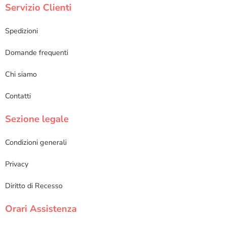
Servizio Clienti
Spedizioni
Domande frequenti
Chi siamo
Contatti
Sezione legale
Condizioni generali
Privacy
Diritto di Recesso
Orari Assistenza