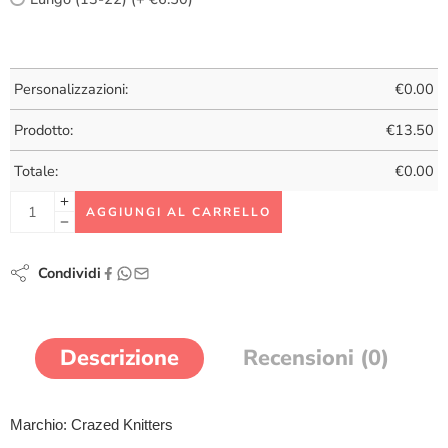
Personalizzazioni:
€
0.00
Prodotto:
€
13.50
Totale:
€
0.00
AGGIUNGI AL CARRELLO
Condividi
Descrizione
Recensioni (0)
Marchio: Crazed Knitters