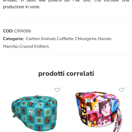
produzione in serie.
COD:
CRN086
Categorie:
Cartoni Animati
,
Cuffiette Chirurgiche
,
Naruto
Marchio:
Crazed Knitters
prodotti correlati