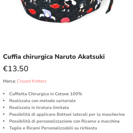
Cuffia chirurgica Naruto Akatsuki
€
13.50
Marca:
Crazed Knitters
Cuffietta Chirurgica in Cotone 100%
Realizzata con metodo sartoriale
Realizzata in tiratura limitata
Possibilità di applicare Bottoni laterali per la mascherina
Possibilità di personalizzazione con Ricamo a macchina
Taglie e Ricami Personalizzabili su richiesta