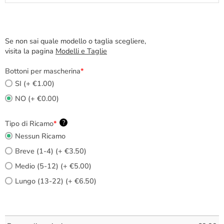
Se non sai quale modello o taglia scegliere,
visita la pagina
Modelli e Taglie
Bottoni per mascherina
*
SI (+ €1.00)
NO (+ €0.00)
Tipo di Ricamo
*
?
Nessun Ricamo
Breve (1-4) (+ €3.50)
Medio (5-12) (+ €5.00)
Lungo (13-22) (+ €6.50)