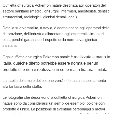
Cuffietta chirurgica Pokemon natale destinata agli operatori del
settore sanitario (medici, chirurghi, infermieri, anestesisti, dentisti,
strumentisti, radiologici, igienisti dentali, ecc.).
Data la sua versatilità, tuttavia, è adatto anche agli operatori della
ristorazione, dell’industria alimentare, agli esercenti alimentari,
ecc., perché garantisce il rispetto della normativa igienico-
sanitaria.
realizzata a mano in
Ogni cuffietta chirurgica Pokemon natale è
Italia, qualche difetto potrebbe essere normale per un
prodotto che non è realizzato in serie ma in tiratura limitata.
La scelta del colore del bottone verrà effettuata in abbinamento
alla fantasia della stoffa.
Le fotografie che descrivono la cuffietta chirurgica Pokemon
natale sono da considerarsi un semplice esempio, poiché ogni
prodotto è unico. La posizione di eventuali personaggi o motivi