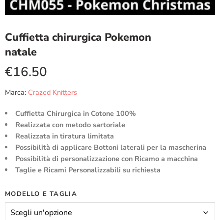
Cuffietta chirurgica Pokemon
natale
€
16.50
Marca:
Crazed Knitters
Cuffietta Chirurgica in Cotone 100%
Realizzata con metodo sartoriale
Realizzata in tiratura limitata
Possibilità di applicare Bottoni laterali per la mascherina
Possibilità di personalizzazione con Ricamo a macchina
Taglie e Ricami Personalizzabili su richiesta
MODELLO E TAGLIA