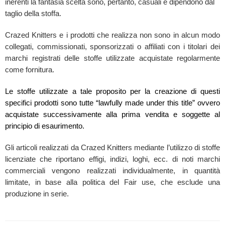
inerenti la fantasia scelta sono, pertanto, casuali e dipendono dal
taglio della stoffa.
Crazed Knitters e i prodotti che realizza non sono in alcun modo
collegati, commissionati, sponsorizzati o affiliati con i titolari dei
marchi registrati delle stoffe utilizzate acquistate regolarmente
come fornitura.
Le stoffe utilizzate a tale proposito per la creazione di questi
specifici prodotti sono tutte “lawfully made under this title” ovvero
acquistate successivamente alla prima vendita e soggette al
principio di esaurimento.
Gli articoli realizzati da Crazed Knitters mediante l’utilizzo di stoffe
licenziate che riportano effigi, indizi, loghi, ecc. di noti marchi
commerciali vengono realizzati individualmente, in quantità
limitate, in base alla politica del Fair use, che esclude una
produzione in serie.