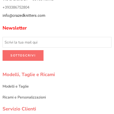
+393386752804
info@crazedknitters.com
Newsletter
Modelli, Taglie e Ricami
Modelli e Taglie
Ricami e Personalizzazioni
Servizio Clienti