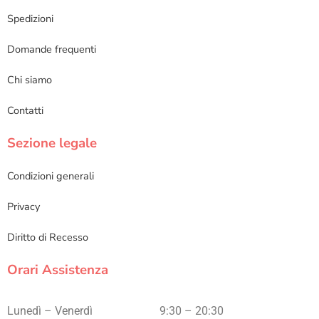
Spedizioni
Domande frequenti
Chi siamo
Contatti
Sezione legale
Condizioni generali
Privacy
Diritto di Recesso
Orari Assistenza
Lunedì – Venerdì
9:30 – 20:30