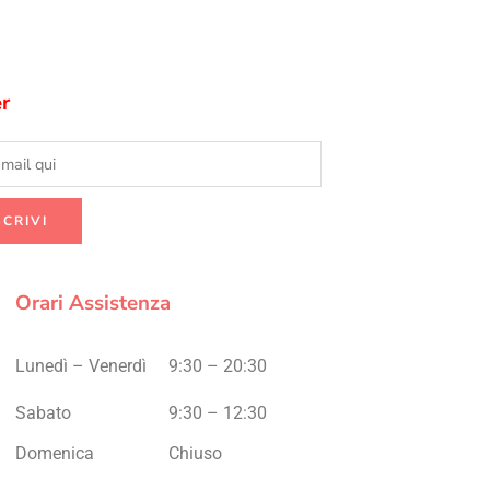
r
Orari Assistenza
Lunedì – Venerdì
9:30 – 20:30
Sabato
9:30 – 12:30
Domenica
Chiuso