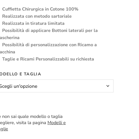
Cuffietta Chirurgica in Cotone 100%
Realizzata con metodo sartoriale
Realizzata in tiratura limitata
Possibilità di applicare Bottoni laterali per la
ascherina
Possibilità di personalizzazione con Ricamo a
acchina
Taglie e Ricami Personalizzabili su richiesta
ODELLO E TAGLIA
 non sai quale modello o taglia
egliere, visita la pagina
Modelli e
glie