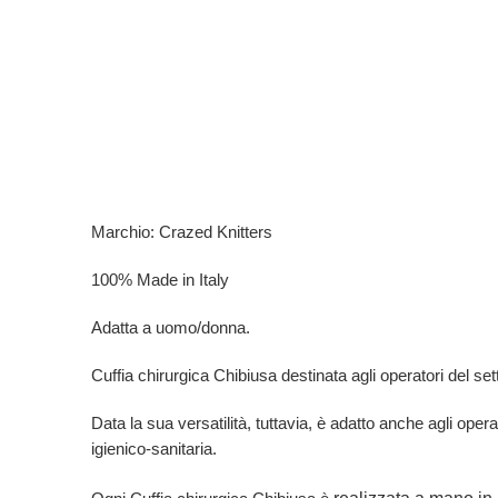
Marchio: Crazed Knitters
100% Made in Italy
Adatta a uomo/donna.
Cuffia chirurgica Chibiusa destinata agli operatori del settor
Data la sua versatilità, tuttavia, è adatto anche agli opera
igienico-sanitaria.