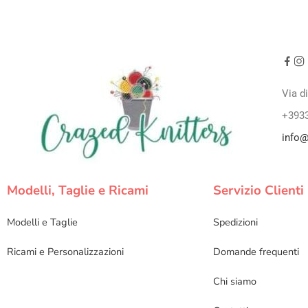
Via d
+393
info@
Modelli, Taglie e Ricami
Servizio Clienti
Modelli e Taglie
Spedizioni
Ricami e Personalizzazioni
Domande frequenti
Chi siamo