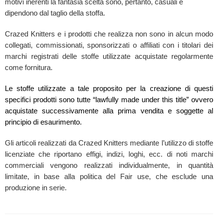
motivi inerenti la fantasia scelta sono, pertanto, casuali e
dipendono dal taglio della stoffa.
Crazed Knitters e i prodotti che realizza non sono in alcun modo
collegati, commissionati, sponsorizzati o affiliati con i titolari dei
marchi registrati delle stoffe utilizzate acquistate regolarmente
come fornitura.
Le stoffe utilizzate a tale proposito per la creazione di questi
specifici prodotti sono tutte “lawfully made under this title” ovvero
acquistate successivamente alla prima vendita e soggette al
principio di esaurimento.
Gli articoli realizzati da Crazed Knitters mediante l’utilizzo di stoffe
licenziate che riportano effigi, indizi, loghi, ecc. di noti marchi
commerciali vengono realizzati individualmente, in quantità
limitate, in base alla politica del Fair use, che esclude una
produzione in serie.