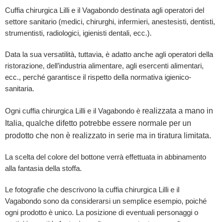
Cuffia chirurgica Lilli e il Vagabondo destinata agli operatori del
settore sanitario (medici, chirurghi, infermieri, anestesisti, dentisti,
strumentisti, radiologici, igienisti dentali, ecc.).
Data la sua versatilità, tuttavia, è adatto anche agli operatori della
ristorazione, dell’industria alimentare, agli esercenti alimentari,
ecc., perché garantisce il rispetto della normativa igienico-
sanitaria.
realizzata a mano in
Ogni cuffia chirurgica Lilli e il Vagabondo è
Italia, qualche difetto potrebbe essere normale per un
prodotto che non è realizzato in serie ma in tiratura limitata.
La scelta del colore del bottone verrà effettuata in abbinamento
alla fantasia della stoffa.
Le fotografie che descrivono la cuffia chirurgica Lilli e il
Vagabondo sono da considerarsi un semplice esempio, poiché
ogni prodotto è unico. La posizione di eventuali personaggi o