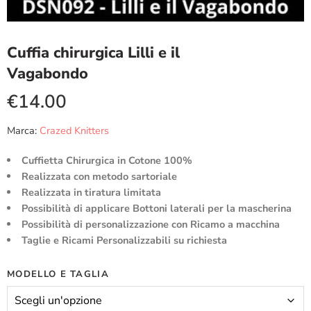
Cuffia chirurgica Lilli e il
Vagabondo
€
14.00
Marca:
Crazed Knitters
Cuffietta Chirurgica in Cotone 100%
Realizzata con metodo sartoriale
Realizzata in tiratura limitata
Possibilità di applicare Bottoni laterali per la mascherina
Possibilità di personalizzazione con Ricamo a macchina
Taglie e Ricami Personalizzabili su richiesta
MODELLO E TAGLIA