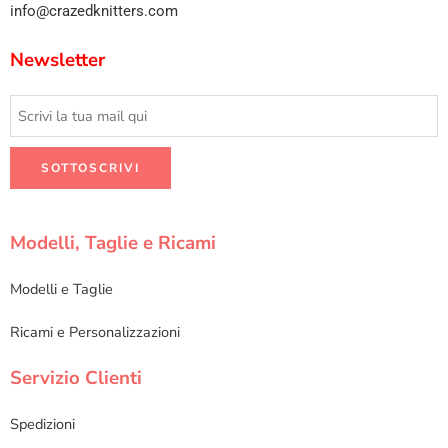
info@crazedknitters.com
Newsletter
Modelli, Taglie e Ricami
Modelli e Taglie
Ricami e Personalizzazioni
Servizio Clienti
Spedizioni