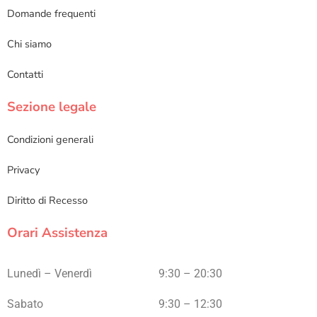
Domande frequenti
Chi siamo
Contatti
Sezione legale
Condizioni generali
Privacy
Diritto di Recesso
Orari Assistenza
Lunedì – Venerdì
9:30 – 20:30
Sabato
9:30 – 12:30