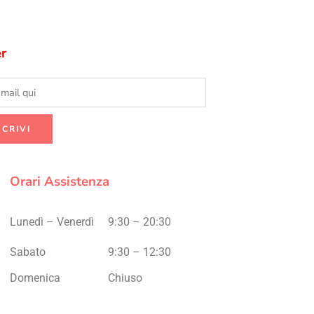
r
Orari Assistenza
Lunedì – Venerdì
9:30 – 20:30
Sabato
9:30 – 12:30
Domenica
Chiuso