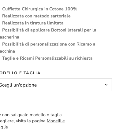
Cuffietta Chirurgica in Cotone 100%
Realizzata con metodo sartoriale
Realizzata in tiratura limitata
Possibilità di applicare Bottoni laterali per la
ascherina
Possibilità di personalizzazione con Ricamo a
acchina
Taglie e Ricami Personalizzabili su richiesta
ODELLO E TAGLIA
 non sai quale modello o taglia
egliere, visita la pagina
Modelli e
glie