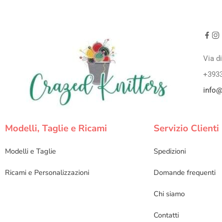
Via d
+393
info@
Modelli, Taglie e Ricami
Servizio Clienti
Modelli e Taglie
Spedizioni
Ricami e Personalizzazioni
Domande frequenti
Chi siamo
Contatti