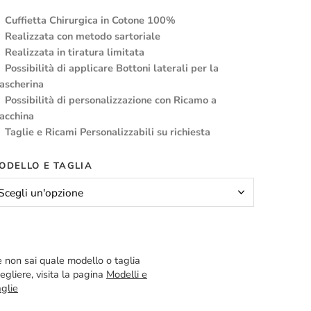
Cuffietta Chirurgica in Cotone 100%
Realizzata con metodo sartoriale
Realizzata in tiratura limitata
Possibilità di applicare Bottoni laterali per la
ascherina
Possibilità di personalizzazione con Ricamo a
acchina
Taglie e Ricami Personalizzabili su richiesta
ODELLO E TAGLIA
 non sai quale modello o taglia
egliere, visita la pagina
Modelli e
glie