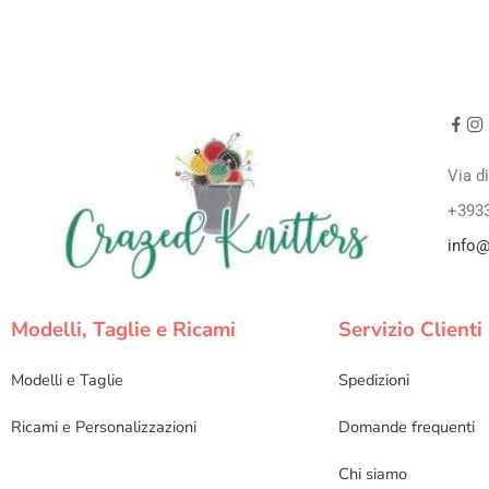
Via d
+393
info@
Modelli, Taglie e Ricami
Servizio Clienti
Modelli e Taglie
Spedizioni
Ricami e Personalizzazioni
Domande frequenti
Chi siamo