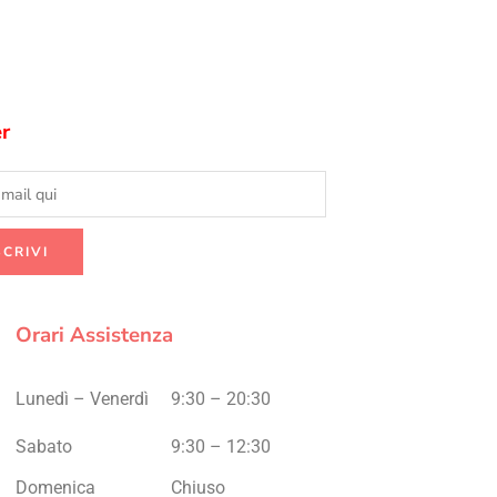
r
Orari Assistenza
Lunedì – Venerdì
9:30 – 20:30
Sabato
9:30 – 12:30
Domenica
Chiuso