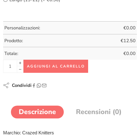
Personalizzazioni:
€
0.00
Prodotto:
€
12.50
Totale:
€
0.00
AGGIUNGI AL CARRELLO
Condividi
Descrizione
Recensioni (0)
Marchio: Crazed Knitters