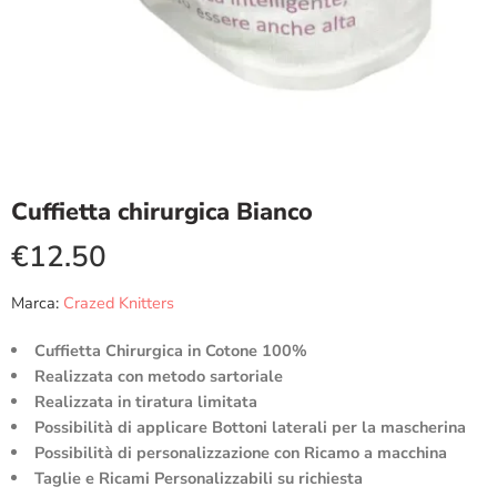
Cuffietta chirurgica Bianco
€
12.50
Marca:
Crazed Knitters
Cuffietta Chirurgica in Cotone 100%
Realizzata con metodo sartoriale
Realizzata in tiratura limitata
Possibilità di applicare Bottoni laterali per la mascherina
Possibilità di personalizzazione con Ricamo a macchina
Taglie e Ricami Personalizzabili su richiesta