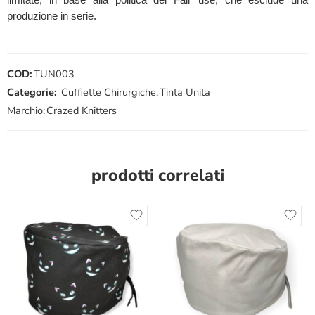
produzione in serie.
COD:
TUN003
Categorie:
Cuffiette Chirurgiche
,
Tinta Unita
Marchio:
Crazed Knitters
prodotti correlati