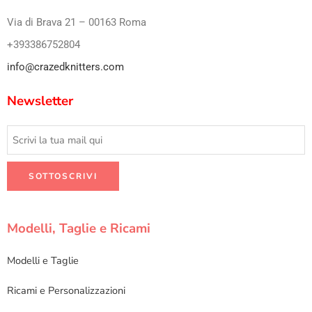
Via di Brava 21 – 00163 Roma
+393386752804
info@crazedknitters.com
Newsletter
Modelli, Taglie e Ricami
Modelli e Taglie
Ricami e Personalizzazioni