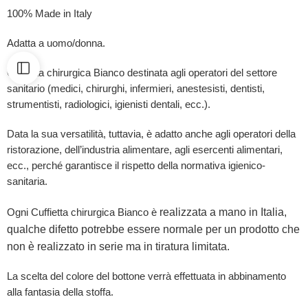
100% Made in Italy
Adatta a uomo/donna.
Cuffietta chirurgica Bianco destinata agli operatori del settore
sanitario (medici, chirurghi, infermieri, anestesisti, dentisti,
strumentisti, radiologici, igienisti dentali, ecc.).
Data la sua versatilità, tuttavia, è adatto anche agli operatori della
ristorazione, dell’industria alimentare, agli esercenti alimentari,
ecc., perché garantisce il rispetto della normativa igienico-
sanitaria.
realizzata a mano in Italia,
Ogni Cuffietta chirurgica Bianco è
qualche difetto potrebbe essere normale per un prodotto che
non è realizzato in serie ma in tiratura limitata.
La scelta del colore del bottone verrà effettuata in abbinamento
alla fantasia della stoffa.