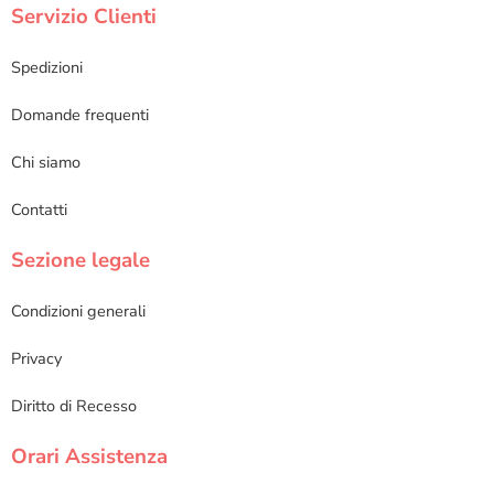
Servizio Clienti
Spedizioni
Domande frequenti
Chi siamo
Contatti
Sezione legale
Condizioni generali
Privacy
Diritto di Recesso
Orari Assistenza