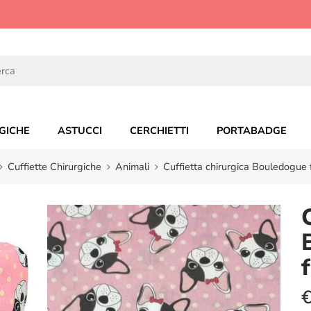
GICHE
ASTUCCI
CERCHIETTI
PORTABADGE
Cuffiette Chirurgiche
Animali
Cuffietta chirurgica Bouledogue 