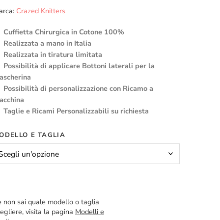
arca:
Crazed Knitters
Cuffietta Chirurgica in Cotone 100%
Realizzata a mano in Italia
Realizzata in tiratura limitata
Possibilità di applicare Bottoni laterali per la
ascherina
Possibilità di personalizzazione con Ricamo a
acchina
Taglie e Ricami Personalizzabili su richiesta
ODELLO E TAGLIA
 non sai quale modello o taglia
egliere, visita la pagina
Modelli e