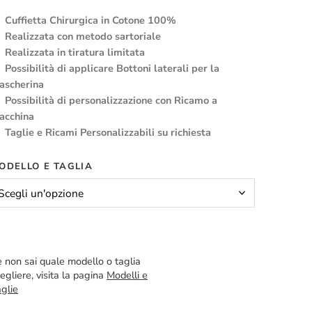
Cuffietta Chirurgica in Cotone 100%
Realizzata con metodo sartoriale
Realizzata in tiratura limitata
Possibilità di applicare Bottoni laterali per la
ascherina
Possibilità di personalizzazione con Ricamo a
acchina
Taglie e Ricami Personalizzabili su richiesta
ODELLO E TAGLIA
 non sai quale modello o taglia
egliere, visita la pagina
Modelli e
glie