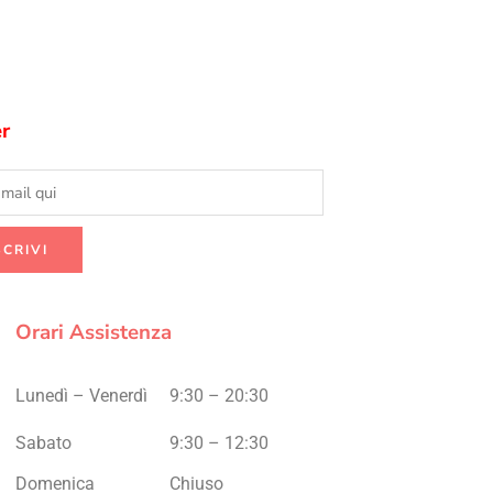
r
Orari Assistenza
Lunedì – Venerdì
9:30 – 20:30
Sabato
9:30 – 12:30
Domenica
Chiuso