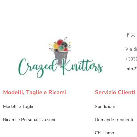
Via d
+393
info@
Modelli, Taglie e Ricami
Servizio Clienti
Modelli e Taglie
Spedizioni
Ricami e Personalizzazioni
Domande frequenti
Chi siamo