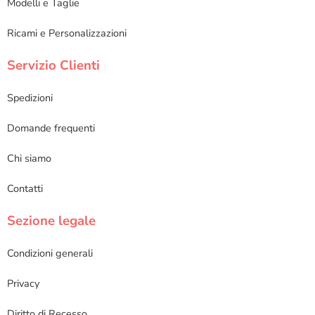
Modelli e Taglie
Ricami e Personalizzazioni
Servizio Clienti
Spedizioni
Domande frequenti
Chi siamo
Contatti
Sezione legale
Condizioni generali
Privacy
Diritto di Recesso