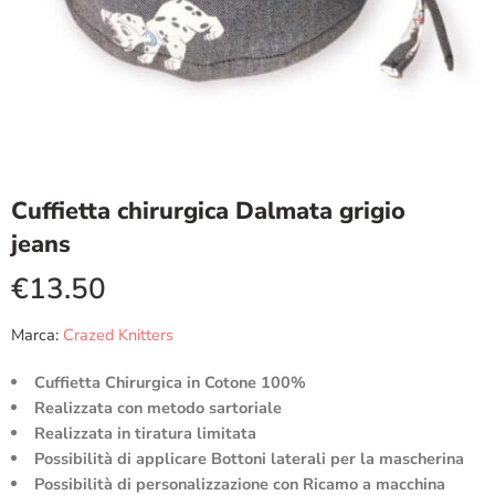
Cuffietta chirurgica Dalmata grigio
jeans
€
13.50
Marca:
Crazed Knitters
Cuffietta Chirurgica in Cotone 100%
Realizzata con metodo sartoriale
Realizzata in tiratura limitata
Possibilità di applicare Bottoni laterali per la mascherina
Possibilità di personalizzazione con Ricamo a macchina