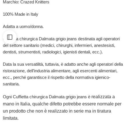
Marchio: Crazed Knitters
100% Made in Italy
Adatta a uomo/donna.
Cuffietta chirurgica Dalmata grigio jeans destinata agli operatori
del settore sanitario (medici, chirurghi, infermieri, anestesisti,
dentisti, strumentisti, radiologici, igienisti dentali, ecc.).
Data la sua versatilità, tuttavia, è adatto anche agli operatori della
ristorazione, dell’industria alimentare, agli esercenti alimentari,
ecc., perché garantisce il rispetto della normativa igienico-
sanitaria.
realizzata a
Ogni Cuffietta chirurgica Dalmata grigio jeans è
mano in Italia, qualche difetto potrebbe essere normale per
un prodotto che non è realizzato in serie ma in tiratura
limitata.