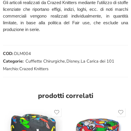
Gli articoli realizzati da Crazed Knitters mediante l’utilizzo di stoffe
licenziate che riportano effigi, indizi, loghi, ecc. di noti marchi
commerciali vengono realizzati individualmente, in quantità
limitate, in base alla politica del Fair use, che esclude una
produzione in serie.
COD:
DLM004
Categorie:
Cuffiette Chirurgiche
,
Disney
,
La Carica dei 101
Marchio:
Crazed Knitters
prodotti correlati