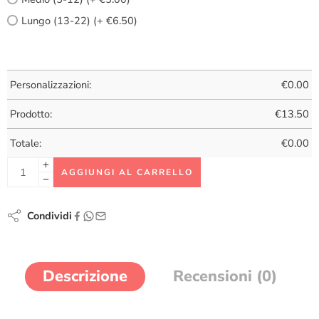
Lungo (13-22) (+ €6.50)
Personalizzazioni:
€
0.00
Prodotto:
€
13.50
Totale:
€
0.00
AGGIUNGI AL CARRELLO
Condividi
Descrizione
Recensioni (0)