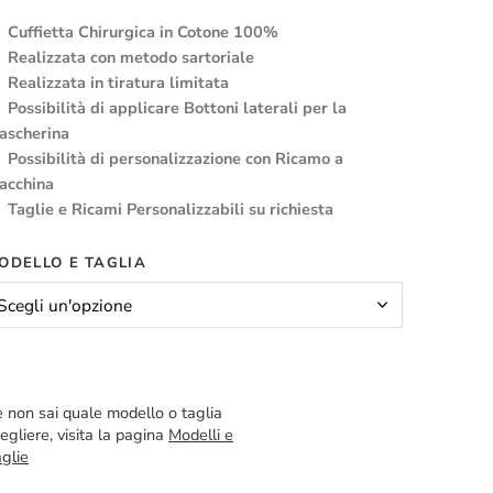
Cuffietta Chirurgica in Cotone 100%
Realizzata con metodo sartoriale
Realizzata in tiratura limitata
Possibilità di applicare Bottoni laterali per la
ascherina
Possibilità di personalizzazione con Ricamo a
acchina
Taglie e Ricami Personalizzabili su richiesta
ODELLO E TAGLIA
 non sai quale modello o taglia
egliere, visita la pagina
Modelli e
glie