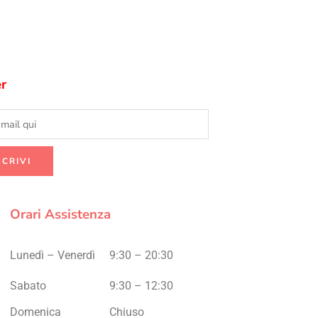
r
Orari Assistenza
Lunedì – Venerdì
9:30 – 20:30
Sabato
9:30 – 12:30
Domenica
Chiuso