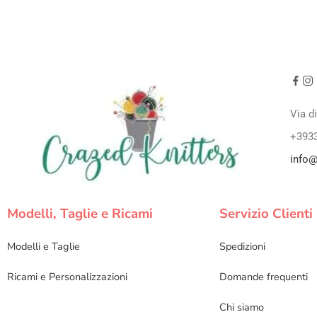
Via d
+393
info@
Modelli, Taglie e Ricami
Servizio Clienti
Modelli e Taglie
Spedizioni
Ricami e Personalizzazioni
Domande frequenti
Chi siamo