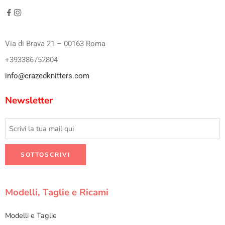
Via di Brava 21 – 00163 Roma
+393386752804
info@crazedknitters.com
Newsletter
Modelli, Taglie e Ricami
Modelli e Taglie