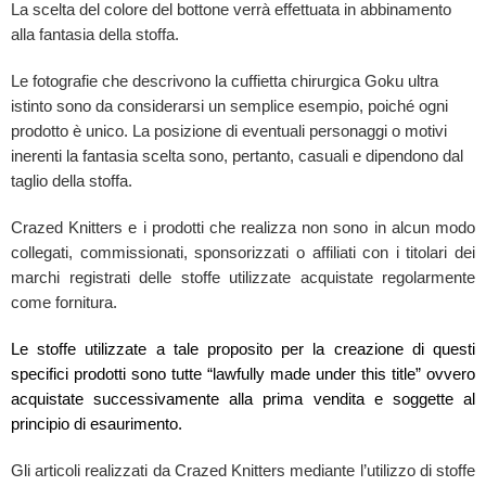
La scelta del colore del bottone verrà effettuata in abbinamento
alla fantasia della stoffa.
Le fotografie che descrivono la cuffietta chirurgica Goku ultra
istinto sono da considerarsi un semplice esempio, poiché ogni
prodotto è unico. La posizione di eventuali personaggi o motivi
inerenti la fantasia scelta sono, pertanto, casuali e dipendono dal
taglio della stoffa.
Crazed Knitters e i prodotti che realizza non sono in alcun modo
collegati, commissionati, sponsorizzati o affiliati con i titolari dei
marchi registrati delle stoffe utilizzate acquistate regolarmente
come fornitura.
Le stoffe utilizzate a tale proposito per la creazione di questi
specifici prodotti sono tutte “lawfully made under this title” ovvero
acquistate successivamente alla prima vendita e soggette al
principio di esaurimento.
Gli articoli realizzati da Crazed Knitters mediante l’utilizzo di stoffe