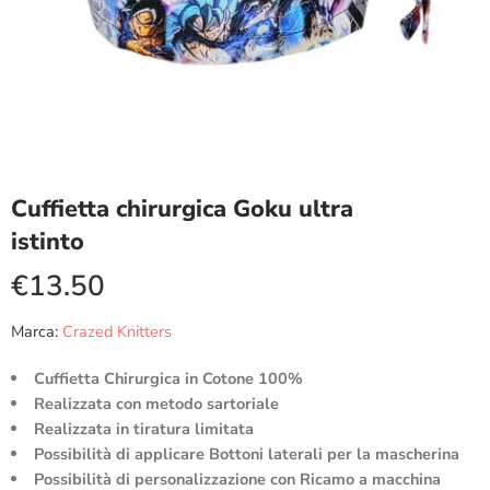
Cuffietta chirurgica Goku ultra
istinto
€
13.50
Marca:
Crazed Knitters
Cuffietta Chirurgica in Cotone 100%
Realizzata con metodo sartoriale
Realizzata in tiratura limitata
Possibilità di applicare Bottoni laterali per la mascherina
Possibilità di personalizzazione con Ricamo a macchina