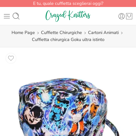
E tu, quale cuffietta sceglierai oggi?
Home Page
Cuffiette Chirurgiche
Cartoni Animati
Cuffietta chirurgica Goku ultra istinto