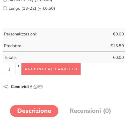
Lungo (13-22) (+ €6.50)
Personalizzazioni:
€
0.00
Prodotto:
€
13.50
Totale:
€
0.00
AGGIUNGI AL CARRELLO
Condividi
Descrizione
Recensioni (0)