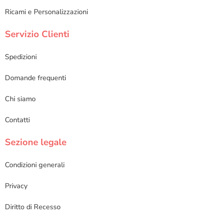
Ricami e Personalizzazioni
Servizio Clienti
Spedizioni
Domande frequenti
Chi siamo
Contatti
Sezione legale
Condizioni generali
Privacy
Diritto di Recesso