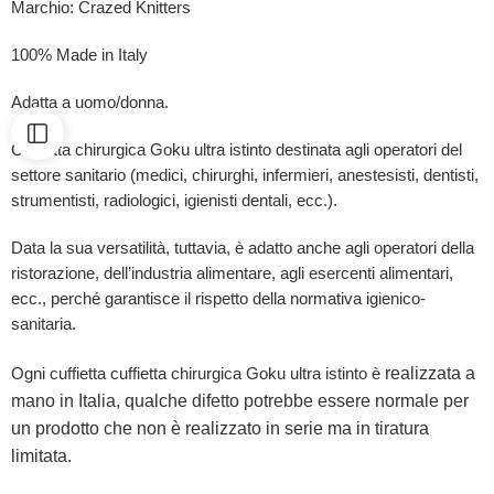
Marchio: Crazed Knitters
100% Made in Italy
Adatta a uomo/donna.
Cuffietta chirurgica Goku ultra istinto destinata agli operatori del
settore sanitario (medici, chirurghi, infermieri, anestesisti, dentisti,
strumentisti, radiologici, igienisti dentali, ecc.).
Data la sua versatilità, tuttavia, è adatto anche agli operatori della
ristorazione, dell’industria alimentare, agli esercenti alimentari,
ecc., perché garantisce il rispetto della normativa igienico-
sanitaria.
realizzata a
Ogni cuffietta cuffietta chirurgica Goku ultra istinto è
mano in Italia, qualche difetto potrebbe essere normale per
un prodotto che non è realizzato in serie ma in tiratura
limitata.