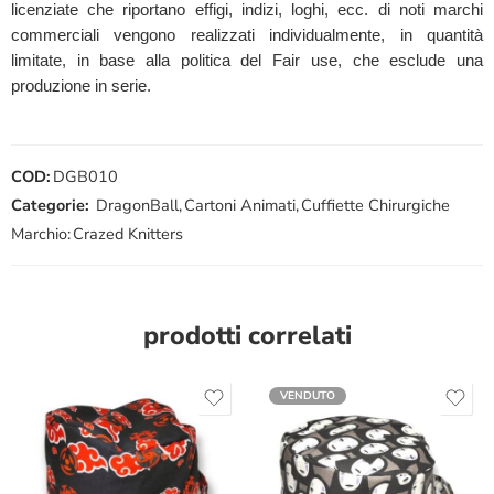
licenziate che riportano effigi, indizi, loghi, ecc. di noti marchi
commerciali vengono realizzati individualmente, in quantità
limitate, in base alla politica del Fair use, che esclude una
produzione in serie.
COD:
DGB010
Categorie:
DragonBall
,
Cartoni Animati
,
Cuffiette Chirurgiche
Marchio:
Crazed Knitters
prodotti correlati
VENDUTO