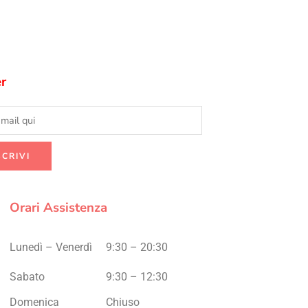
r
Orari Assistenza
Lunedì – Venerdì
9:30 – 20:30
Sabato
9:30 – 12:30
Domenica
Chiuso