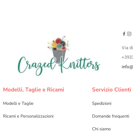
Via d
+393
info@
Modelli, Taglie e Ricami
Servizio Clienti
Modelli e Taglie
Spedizioni
Ricami e Personalizzazioni
Domande frequenti
Chi siamo