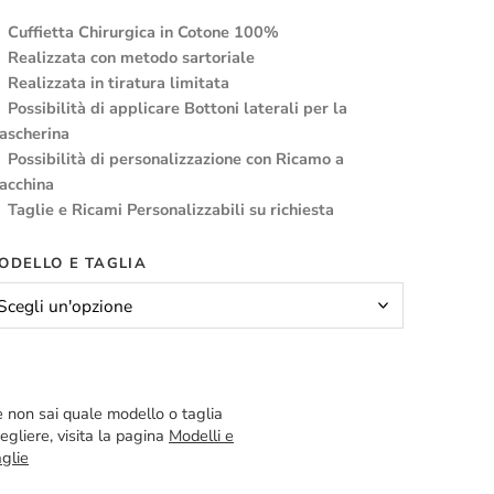
Cuffietta Chirurgica in Cotone 100%
Realizzata con metodo sartoriale
Realizzata in tiratura limitata
Possibilità di applicare Bottoni laterali per la
ascherina
Possibilità di personalizzazione con Ricamo a
acchina
Taglie e Ricami Personalizzabili su richiesta
ODELLO E TAGLIA
 non sai quale modello o taglia
egliere, visita la pagina
Modelli e
glie