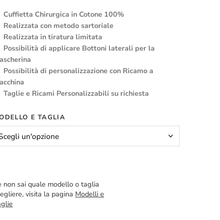
Cuffietta Chirurgica in Cotone 100%
Realizzata con metodo sartoriale
Realizzata in tiratura limitata
Possibilità di applicare Bottoni laterali per la
ascherina
Possibilità di personalizzazione con Ricamo a
acchina
Taglie e Ricami Personalizzabili su richiesta
ODELLO E TAGLIA
 non sai quale modello o taglia
egliere, visita la pagina
Modelli e
glie