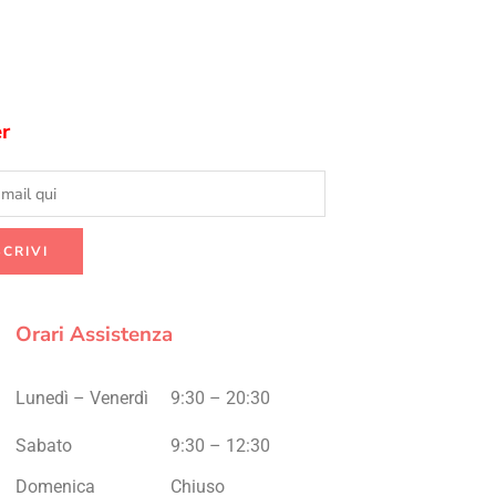
r
Orari Assistenza
Lunedì – Venerdì
9:30 – 20:30
Sabato
9:30 – 12:30
Domenica
Chiuso