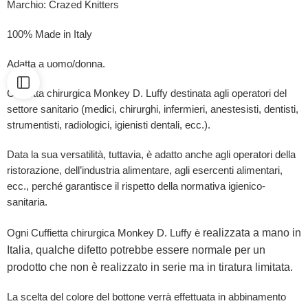
Marchio: Crazed Knitters
100% Made in Italy
Adatta a uomo/donna.
Cuffietta chirurgica Monkey D. Luffy destinata agli operatori del
settore sanitario (medici, chirurghi, infermieri, anestesisti, dentisti,
strumentisti, radiologici, igienisti dentali, ecc.).
Data la sua versatilità, tuttavia, è adatto anche agli operatori della
ristorazione, dell’industria alimentare, agli esercenti alimentari,
ecc., perché garantisce il rispetto della normativa igienico-
sanitaria.
realizzata a mano in
Ogni Cuffietta chirurgica Monkey D. Luffy è
Italia, qualche difetto potrebbe essere normale per un
prodotto che non è realizzato in serie ma in tiratura limitata.
La scelta del colore del bottone verrà effettuata in abbinamento