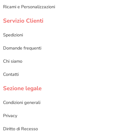
Ricami e Personalizzazioni
Servizio Clienti
Spedizioni
Domande frequenti
Chi siamo
Contatti
Sezione legale
Condizioni generali
Privacy
Diritto di Recesso