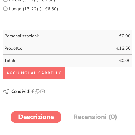
Lungo (13-22) (+ €6.50)
Personalizzazioni:
€
0.00
Prodotto:
€
13.50
Totale:
€
0.00
AGGIUNGI AL CARRELLO
Condividi
Descrizione
Recensioni (0)