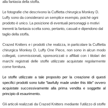
alla fantasia della stoffa.
Le fotografie che descrivono la Cuffietta chirurgica Monkey D.
Luffy sono da considerarsi un semplice esempio, poiché ogni
prodotto è unico. La posizione di eventuali personaggi o motivi
inerenti la fantasia scelta sono, pertanto, casuali e dipendono dal
taglio della stoffa.
Crazed Knitters e i prodotti che realizza, in particolare la Cuffietta
chirurgica Monkey D. Luffy One Piece, non sono in alcun modo
collegati, commissionati, sponsorizzati o affiliati con i titolari dei
marchi registrati delle stoffe utilizzate acquistate regolarmente
come fornitura.
Le stoffe utilizzate a tale proposito per la creazione di questi
specifici prodotti sono tutte “lawfully made under this title” ovvero
acquistate successivamente alla prima vendita e soggette al
principio di esaurimento.
Gli articoli realizzati da Crazed Knitters mediante l’utilizzo di stoffe