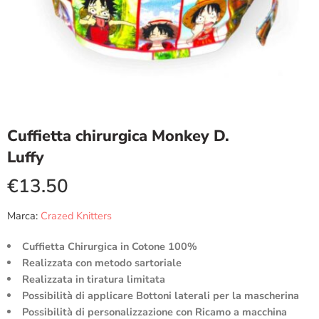
Cuffietta chirurgica Monkey D.
Luffy
€
13.50
Marca:
Crazed Knitters
Cuffietta Chirurgica in Cotone 100%
Realizzata con metodo sartoriale
Realizzata in tiratura limitata
Possibilità di applicare Bottoni laterali per la mascherina
Possibilità di personalizzazione con Ricamo a macchina