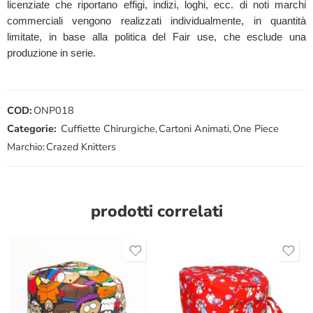
licenziate che riportano effigi, indizi, loghi, ecc. di noti marchi
commerciali vengono realizzati individualmente, in quantità
limitate, in base alla politica del Fair use, che esclude una
produzione in serie.
COD:
ONP018
Categorie:
Cuffiette Chirurgiche
,
Cartoni Animati
,
One Piece
Marchio:
Crazed Knitters
prodotti correlati