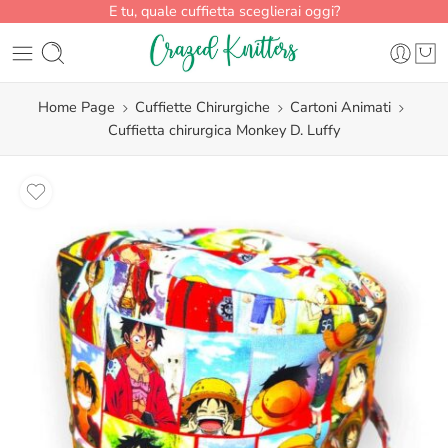
E tu, quale cuffietta sceglierai oggi?
Home Page
Cuffiette Chirurgiche
Cartoni Animati
Cuffietta chirurgica Monkey D. Luffy