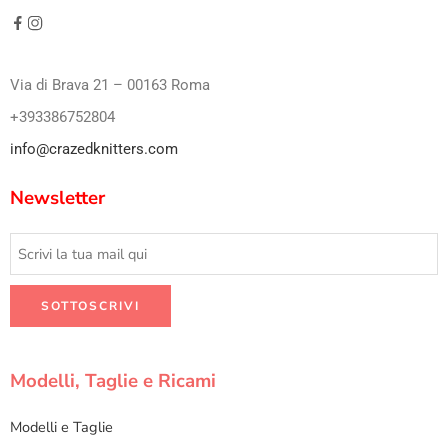
Via di Brava 21 – 00163 Roma
+393386752804
info@crazedknitters.com
Newsletter
Modelli, Taglie e Ricami
Modelli e Taglie