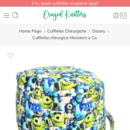
E tu, quale cuffietta sceglierai oggi?
Home Page
Cuffiette Chirurgiche
Disney
Cuffietta chirurgica Monsters e Co.