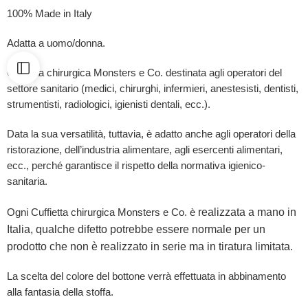
100% Made in Italy
Adatta a uomo/donna.
Cuffietta chirurgica Monsters e Co. destinata agli operatori del
settore sanitario (medici, chirurghi, infermieri, anestesisti, dentisti,
strumentisti, radiologici, igienisti dentali, ecc.).
Data la sua versatilità, tuttavia, è adatto anche agli operatori della
ristorazione, dell’industria alimentare, agli esercenti alimentari,
ecc., perché garantisce il rispetto della normativa igienico-
sanitaria.
realizzata a mano in
Ogni Cuffietta chirurgica Monsters e Co. è
Italia, qualche difetto potrebbe essere normale per un
prodotto che non è realizzato in serie ma in tiratura limitata.
La scelta del colore del bottone verrà effettuata in abbinamento
alla fantasia della stoffa.