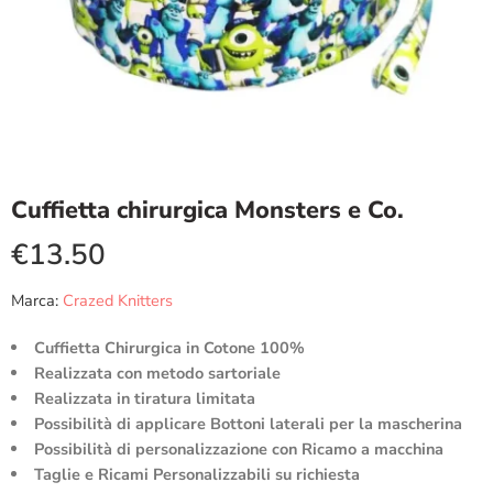
Cuffietta chirurgica Monsters e Co.
€
13.50
Marca:
Crazed Knitters
Cuffietta Chirurgica in Cotone 100%
Realizzata con metodo sartoriale
Realizzata in tiratura limitata
Possibilità di applicare Bottoni laterali per la mascherina
Possibilità di personalizzazione con Ricamo a macchina
Taglie e Ricami Personalizzabili su richiesta