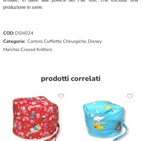
produzione in serie.
COD:
DSN024
Categorie:
Cartoni
,
Cuffiette Chirurgiche
,
Disney
Marchio:
Crazed Knitters
prodotti correlati