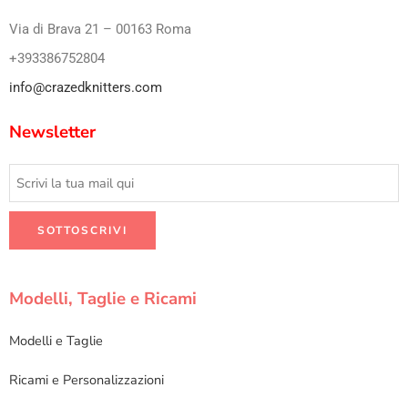
Via di Brava 21 – 00163 Roma
+393386752804
info@crazedknitters.com
Newsletter
Modelli, Taglie e Ricami
Modelli e Taglie
Ricami e Personalizzazioni