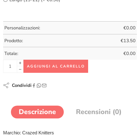
Personalizzazioni:
€
0.00
Prodotto:
€
13.50
Totale:
€
0.00
AGGIUNGI AL CARRELLO
Condividi
Descrizione
Recensioni (0)
Marchio: Crazed Knitters