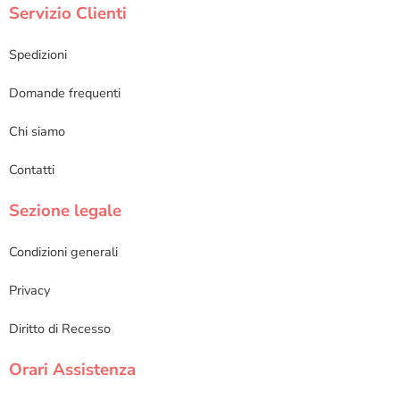
Servizio Clienti
Spedizioni
Domande frequenti
Chi siamo
Contatti
Sezione legale
Condizioni generali
Privacy
Diritto di Recesso
Orari Assistenza