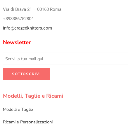
Via di Brava 21 – 00163 Roma
+393386752804
info@crazedknitters.com
Newsletter
Modelli, Taglie e Ricami
Modelli e Taglie
Ricami e Personalizzazioni