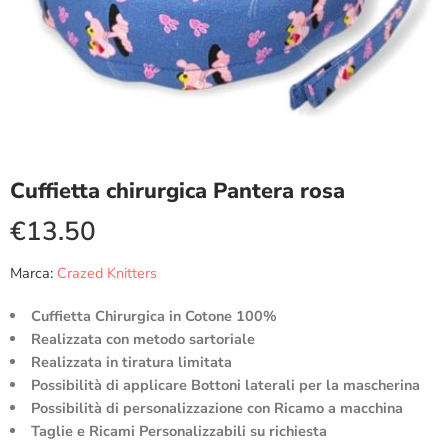
Cuffietta chirurgica Pantera rosa
€
13.50
Marca:
Crazed Knitters
Cuffietta Chirurgica in Cotone 100%
Realizzata con metodo sartoriale
Realizzata in tiratura limitata
Possibilità di applicare Bottoni laterali per la mascherina
Possibilità di personalizzazione con Ricamo a macchina
Taglie e Ricami Personalizzabili su richiesta