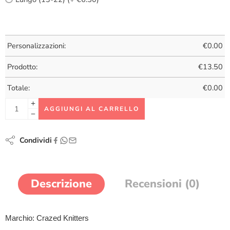
Personalizzazioni:
€
0.00
Prodotto:
€
13.50
Totale:
€
0.00
AGGIUNGI AL CARRELLO
Condividi
Descrizione
Recensioni (0)
Marchio: Crazed Knitters