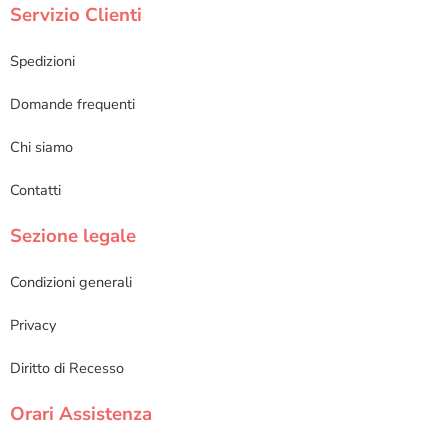
Servizio Clienti
Spedizioni
Domande frequenti
Chi siamo
Contatti
Sezione legale
Condizioni generali
Privacy
Diritto di Recesso
Orari Assistenza