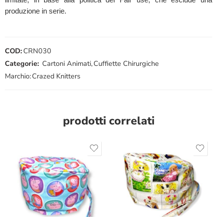
produzione in serie.
COD:
CRN030
Categorie:
Cartoni Animati
,
Cuffiette Chirurgiche
Marchio:
Crazed Knitters
prodotti correlati