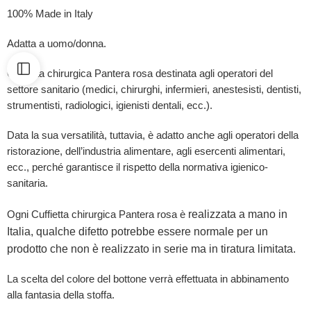
100% Made in Italy
Adatta a uomo/donna.
Cuffietta chirurgica Pantera rosa destinata agli operatori del
settore sanitario (medici, chirurghi, infermieri, anestesisti, dentisti,
strumentisti, radiologici, igienisti dentali, ecc.).
Data la sua versatilità, tuttavia, è adatto anche agli operatori della
ristorazione, dell’industria alimentare, agli esercenti alimentari,
ecc., perché garantisce il rispetto della normativa igienico-
sanitaria.
realizzata a mano in
Ogni Cuffietta chirurgica Pantera rosa è
Italia, qualche difetto potrebbe essere normale per un
prodotto che non è realizzato in serie ma in tiratura limitata.
La scelta del colore del bottone verrà effettuata in abbinamento
alla fantasia della stoffa.