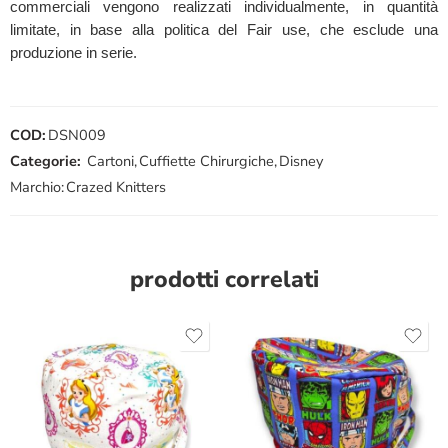
commerciali vengono realizzati individualmente, in quantità
limitate, in base alla politica del Fair use, che esclude una
produzione in serie.
COD:
DSN009
Categorie:
Cartoni
,
Cuffiette Chirurgiche
,
Disney
Marchio:
Crazed Knitters
prodotti correlati