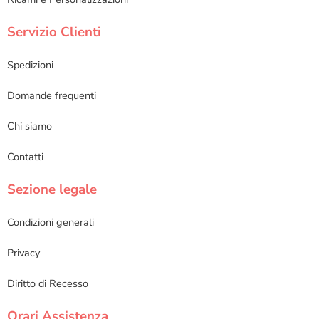
Servizio Clienti
Spedizioni
Domande frequenti
Chi siamo
Contatti
Sezione legale
Condizioni generali
Privacy
Diritto di Recesso
Orari Assistenza