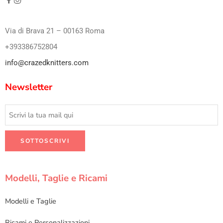
Via di Brava 21 – 00163 Roma
+393386752804
info@crazedknitters.com
Newsletter
Modelli, Taglie e Ricami
Modelli e Taglie
Ricami e Personalizzazioni