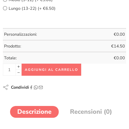
Lungo (13-22) (+ €6.50)
Personalizzazioni:
€
0.00
Prodotto:
€
14.50
Totale:
€
0.00
AGGIUNGI AL CARRELLO
Condividi
Descrizione
Recensioni (0)