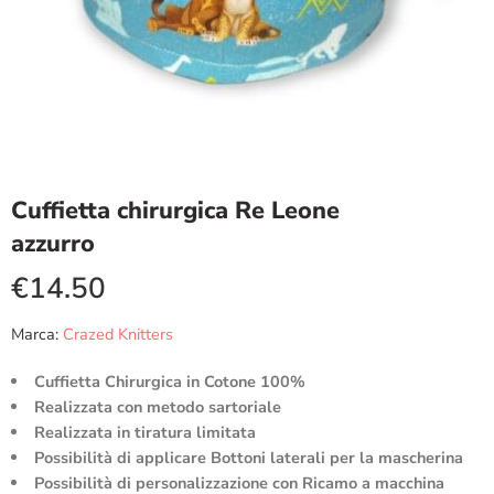
Cuffietta chirurgica Re Leone
azzurro
€
14.50
Marca:
Crazed Knitters
Cuffietta Chirurgica in Cotone 100%
Realizzata con metodo sartoriale
Realizzata in tiratura limitata
Possibilità di applicare Bottoni laterali per la mascherina
Possibilità di personalizzazione con Ricamo a macchina