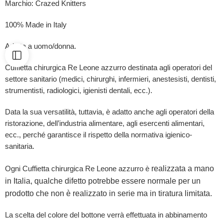
Marchio: Crazed Knitters
100% Made in Italy
Adatta a uomo/donna.
Cuffietta chirurgica Re Leone azzurro destinata agli operatori del
settore sanitario (medici, chirurghi, infermieri, anestesisti, dentisti,
strumentisti, radiologici, igienisti dentali, ecc.).
Data la sua versatilità, tuttavia, è adatto anche agli operatori della
ristorazione, dell’industria alimentare, agli esercenti alimentari,
ecc., perché garantisce il rispetto della normativa igienico-
sanitaria.
realizzata a mano
Ogni Cuffietta chirurgica Re Leone azzurro è
in Italia, qualche difetto potrebbe essere normale per un
prodotto che non è realizzato in serie ma in tiratura limitata.
La scelta del colore del bottone verrà effettuata in abbinamento