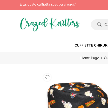
E tu, quale cuffietta sceglierai oggi?
CUFFIETTE CHIRUR
Home Page
Cu