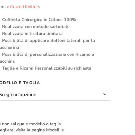
arca:
Crazed Knitters
Cuffietta Chirurgica in Cotone 100%
Realizzata con metodo sartoriale
Realizzata in tiratura limitata
Possibilità di applicare Bottoni laterali per la
ascherina
Possibilità di personalizzazione con Ricamo a
acchina
Taglie e Ricami Personalizzabili su richiesta
ODELLO E TAGLIA
 non sai quale modello o taglia
egliere, visita la pagina
Modelli e