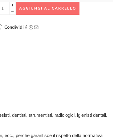
AGGIUNGI AL CARRELLO
Condividi
ti, dentisti, strumentisti, radiologici, igienisti dentali,
ari, ecc., perché garantisce il rispetto della normativa