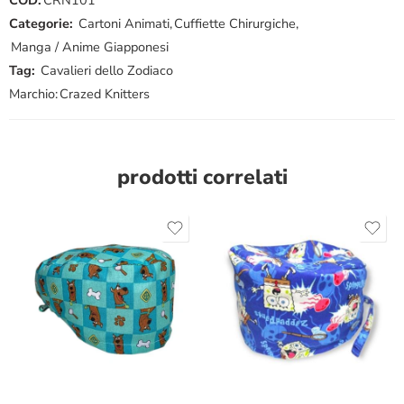
Categorie:
Cartoni Animati
,
Cuffiette Chirurgiche
,
Manga / Anime Giapponesi
Tag:
Cavalieri dello Zodiaco
Marchio:
Crazed Knitters
prodotti correlati