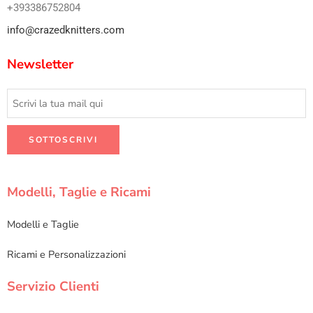
+393386752804
info@crazedknitters.com
Newsletter
Modelli, Taglie e Ricami
Modelli e Taglie
Ricami e Personalizzazioni
Servizio Clienti