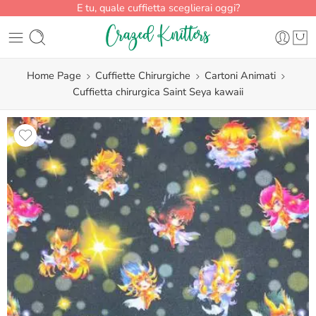
E tu, quale cuffietta sceglierai oggi?
Home Page
Cuffiette Chirurgiche
Cartoni Animati
Cuffietta chirurgica Saint Seya kawaii