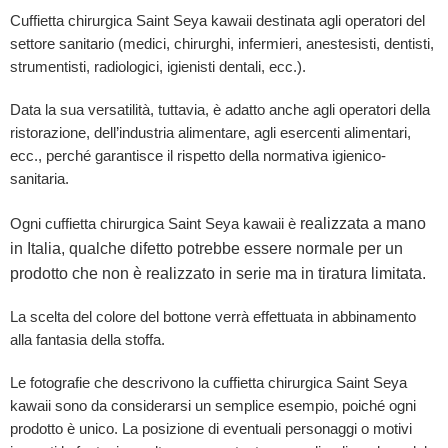
Cuffietta chirurgica Saint Seya kawaii destinata agli operatori del
settore sanitario (medici, chirurghi, infermieri, anestesisti, dentisti,
strumentisti, radiologici, igienisti dentali, ecc.).
Data la sua versatilità, tuttavia, è adatto anche agli operatori della
ristorazione, dell’industria alimentare, agli esercenti alimentari,
ecc., perché garantisce il rispetto della normativa igienico-
sanitaria.
realizzata a mano
Ogni cuffietta chirurgica Saint Seya kawaii è
in Italia, qualche difetto potrebbe essere normale per un
prodotto che non è realizzato in serie ma in tiratura limitata.
La scelta del colore del bottone verrà effettuata in abbinamento
alla fantasia della stoffa.
Le fotografie che descrivono la cuffietta chirurgica Saint Seya
kawaii sono da considerarsi un semplice esempio, poiché ogni
prodotto è unico. La posizione di eventuali personaggi o motivi