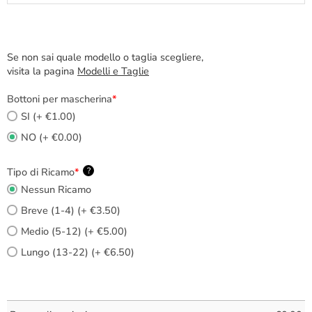
Se non sai quale modello o taglia scegliere,
visita la pagina
Modelli e Taglie
Bottoni per mascherina
*
SI (+ €1.00)
NO (+ €0.00)
Tipo di Ricamo
*
?
Nessun Ricamo
Breve (1-4) (+ €3.50)
Medio (5-12) (+ €5.00)
Lungo (13-22) (+ €6.50)