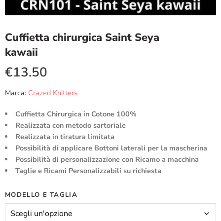
Cuffietta chirurgica Saint Seya
kawaii
€
13.50
Marca:
Crazed Knitters
Cuffietta Chirurgica in Cotone 100%
Realizzata con metodo sartoriale
Realizzata in tiratura limitata
Possibilità di applicare Bottoni laterali per la mascherina
Possibilità di personalizzazione con Ricamo a macchina
Taglie e Ricami Personalizzabili su richiesta
MODELLO E TAGLIA