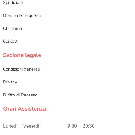
Spedizioni
Domande frequenti
Chi siamo
Contatti
Sezione legale
Condizioni generali
Privacy
Diritto di Recesso
Orari Assistenza
Lunedì – Venerdì
9:30 – 20:30