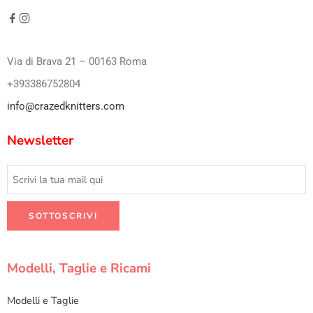
Via di Brava 21 – 00163 Roma
+393386752804
info@crazedknitters.com
Newsletter
Modelli, Taglie e Ricami
Modelli e Taglie