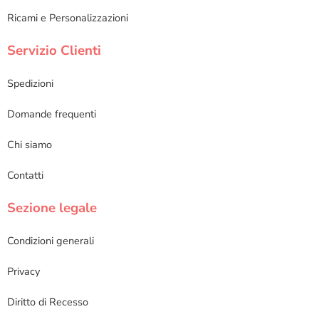
Ricami e Personalizzazioni
Servizio Clienti
Spedizioni
Domande frequenti
Chi siamo
Contatti
Sezione legale
Condizioni generali
Privacy
Diritto di Recesso