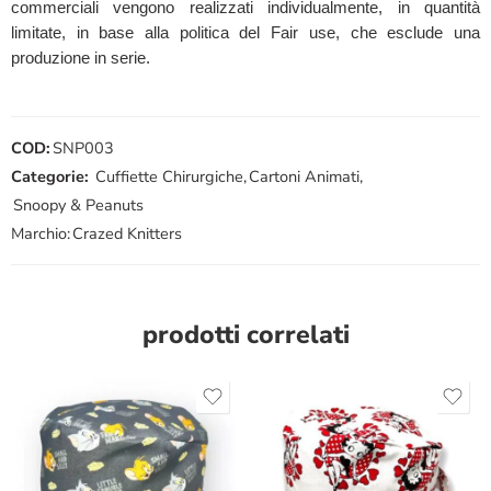
commerciali vengono realizzati individualmente, in quantità
limitate, in base alla politica del Fair use, che esclude una
produzione in serie.
COD:
SNP003
Categorie:
Cuffiette Chirurgiche
,
Cartoni Animati
,
Snoopy & Peanuts
Marchio:
Crazed Knitters
prodotti correlati