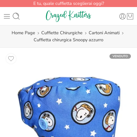
E tu, quale cuffietta sceglierai oggi?
Home Page
Cuffiette Chirurgiche
Cartoni Animati
Cuffietta chirurgica Snoopy azzurro
VENDUTO