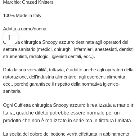
Marchio: Crazed Knitters
100% Made in Italy
Adatta a uomo/donna.
Cuffietta chirurgica Snoopy azzurro destinata agli operatori del
settore sanitario (medici, chirurghi, infermieri, anestesisti, dentisti,
strumentisti, radiologici, igienisti dentali, ecc.).
Data la sua versatilità, tuttavia, è adatto anche agli operatori della
ristorazione, dell’industria alimentare, agli esercenti alimentari,
ecc., perché garantisce il rispetto della normativa igienico-
sanitaria.
realizzata a mano in
Ogni Cuffietta chirurgica Snoopy azzurro è
Italia, qualche difetto potrebbe essere normale per un
prodotto che non è realizzato in serie ma in tiratura limitata.
La scelta del colore del bottone verrà effettuata in abbinamento