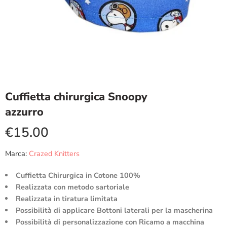
Cuffietta chirurgica Snoopy
azzurro
€
15.00
Marca:
Crazed Knitters
Cuffietta Chirurgica in Cotone 100%
Realizzata con metodo sartoriale
Realizzata in tiratura limitata
Possibilità di applicare Bottoni laterali per la mascherina
Possibilità di personalizzazione con Ricamo a macchina