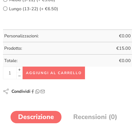
Lungo (13-22) (+ €6.50)
Personalizzazioni:
€
0.00
Prodotto:
€
15.00
Totale:
€
0.00
AGGIUNGI AL CARRELLO
Condividi
Descrizione
Recensioni (0)