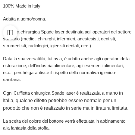
100% Made in Italy
Adatta a uomo/donna.
Cuffietta chirurgica Spade laser destinata agli operatori del settore
sanitario (medici, chirurghi, infermieri, anestesisti, dentisti,
strumentisti, radiologici, igienisti dentali, ecc.).
Data la sua versatilità, tuttavia, è adatto anche agli operatori della
ristorazione, dell’industria alimentare, agli esercenti alimentari,
ecc., perché garantisce il rispetto della normativa igienico-
sanitaria.
realizzata a mano in
Ogni Cuffietta chirurgica Spade laser è
Italia, qualche difetto potrebbe essere normale per un
prodotto che non è realizzato in serie ma in tiratura limitata.
La scelta del colore del bottone verrà effettuata in abbinamento
alla fantasia della stoffa.