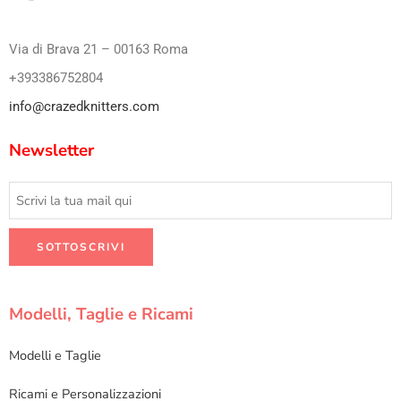
Via di Brava 21 – 00163 Roma
+393386752804
info@crazedknitters.com
Newsletter
Modelli, Taglie e Ricami
Modelli e Taglie
Ricami e Personalizzazioni