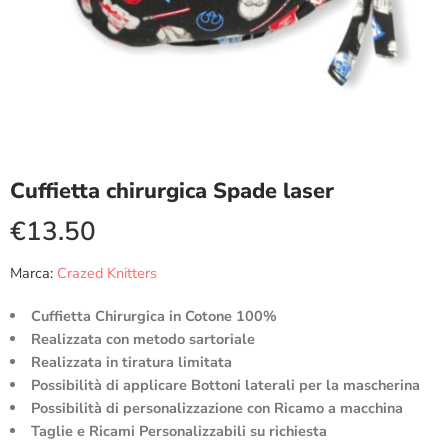
Cuffietta chirurgica Spade laser
€
13.50
Marca:
Crazed Knitters
Cuffietta Chirurgica in Cotone 100%
Realizzata con metodo sartoriale
Realizzata in tiratura limitata
Possibilità di applicare Bottoni laterali per la mascherina
Possibilità di personalizzazione con Ricamo a macchina
Taglie e Ricami Personalizzabili su richiesta