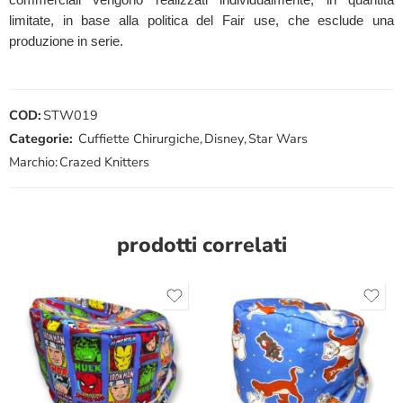
limitate, in base alla politica del Fair use, che esclude una
produzione in serie.
COD:
STW019
Categorie:
Cuffiette Chirurgiche
,
Disney
,
Star Wars
Marchio:
Crazed Knitters
prodotti correlati