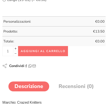
Personalizzazioni:
€
0.00
Prodotto:
€
13.50
Totale:
€
0.00
AGGIUNGI AL CARRELLO
Condividi
Descrizione
Recensioni (0)
Marchio: Crazed Knitters