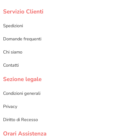
Servizio Clienti
Spedizioni
Domande frequenti
Chi siamo
Contatti
Sezione legale
Condizioni generali
Privacy
Diritto di Recesso
Orari Assistenza