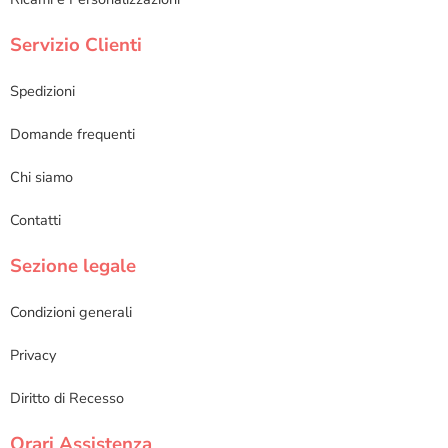
Servizio Clienti
Spedizioni
Domande frequenti
Chi siamo
Contatti
Sezione legale
Condizioni generali
Privacy
Diritto di Recesso
Orari Assistenza