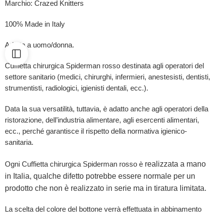
Marchio: Crazed Knitters
100% Made in Italy
Adatta a uomo/donna.
Cuffietta chirurgica Spiderman rosso destinata agli operatori del
settore sanitario (medici, chirurghi, infermieri, anestesisti, dentisti,
strumentisti, radiologici, igienisti dentali, ecc.).
Data la sua versatilità, tuttavia, è adatto anche agli operatori della
ristorazione, dell’industria alimentare, agli esercenti alimentari,
ecc., perché garantisce il rispetto della normativa igienico-
sanitaria.
realizzata a mano
Ogni Cuffietta chirurgica Spiderman rosso è
in Italia, qualche difetto potrebbe essere normale per un
prodotto che non è realizzato in serie ma in tiratura limitata.
La scelta del colore del bottone verrà effettuata in abbinamento