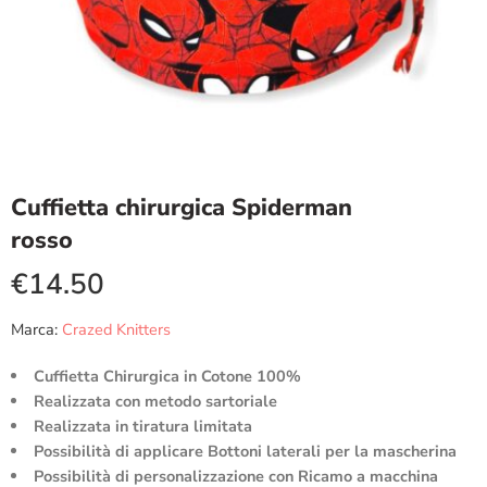
Cuffietta chirurgica Spiderman
rosso
€
14.50
Marca:
Crazed Knitters
Cuffietta Chirurgica in Cotone 100%
Realizzata con metodo sartoriale
Realizzata in tiratura limitata
Possibilità di applicare Bottoni laterali per la mascherina
Possibilità di personalizzazione con Ricamo a macchina