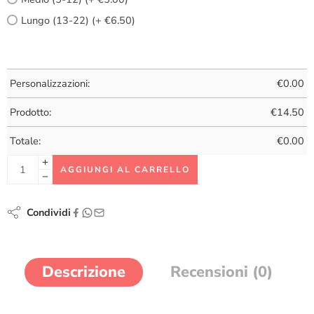
Lungo (13-22) (+ €6.50)
Personalizzazioni:
€
0.00
Prodotto:
€
14.50
Totale:
€
0.00
AGGIUNGI AL CARRELLO
Condividi
Descrizione
Recensioni (0)