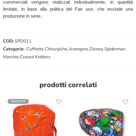
commerciali vengono realizzati individualmente, in quantità
limitate, in base alla politica del Fair use, che esclude una
produzione in serie.
COD:
SPD011
Categorie:
Cuffiette Chirurgiche
,
Avengers
,
Disney
,
Spiderman
Marchio:
Crazed Knitters
prodotti correlati
VENDUTO