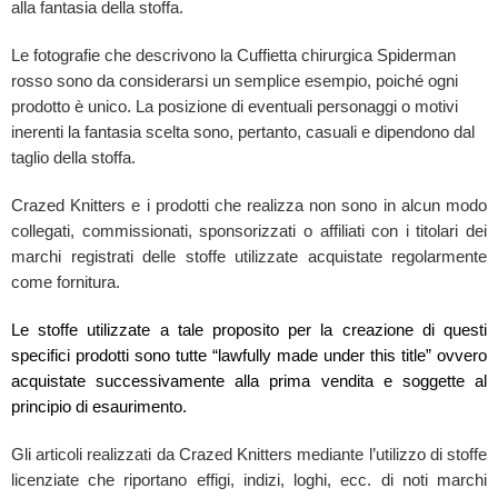
alla fantasia della stoffa.
Le fotografie che descrivono la Cuffietta chirurgica Spiderman
rosso sono da considerarsi un semplice esempio, poiché ogni
prodotto è unico. La posizione di eventuali personaggi o motivi
inerenti la fantasia scelta sono, pertanto, casuali e dipendono dal
taglio della stoffa.
Crazed Knitters e i prodotti che realizza non sono in alcun modo
collegati, commissionati, sponsorizzati o affiliati con i titolari dei
marchi registrati delle stoffe utilizzate acquistate regolarmente
come fornitura.
Le stoffe utilizzate a tale proposito per la creazione di questi
specifici prodotti sono tutte “lawfully made under this title” ovvero
acquistate successivamente alla prima vendita e soggette al
principio di esaurimento.
Gli articoli realizzati da Crazed Knitters mediante l’utilizzo di stoffe
licenziate che riportano effigi, indizi, loghi, ecc. di noti marchi