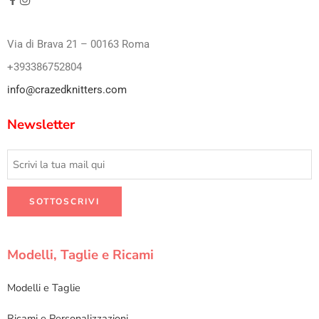
Via di Brava 21 – 00163 Roma
+393386752804
info@crazedknitters.com
Newsletter
Modelli, Taglie e Ricami
Modelli e Taglie
Ricami e Personalizzazioni