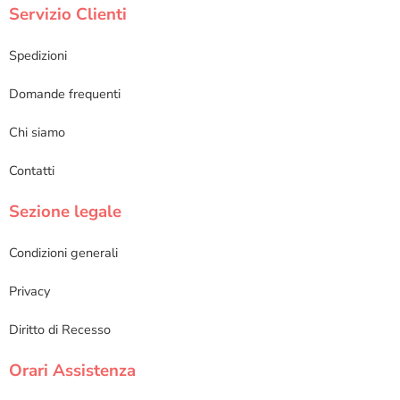
Servizio Clienti
Spedizioni
Domande frequenti
Chi siamo
Contatti
Sezione legale
Condizioni generali
Privacy
Diritto di Recesso
Orari Assistenza