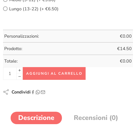
Lungo (13-22) (+ €6.50)
Personalizzazioni:
€
0.00
Prodotto:
€
14.50
Totale:
€
0.00
AGGIUNGI AL CARRELLO
Condividi
Descrizione
Recensioni (0)