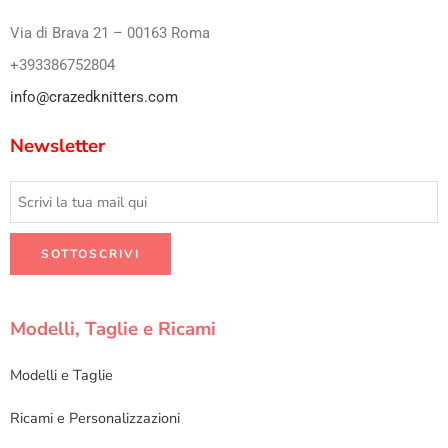
Via di Brava 21 – 00163 Roma
+393386752804
info@crazedknitters.com
Newsletter
Modelli, Taglie e Ricami
Modelli e Taglie
Ricami e Personalizzazioni