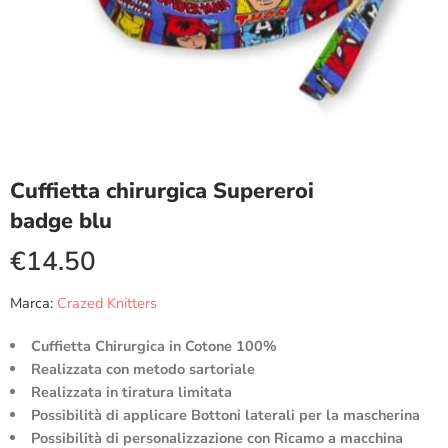
Cuffietta chirurgica Supereroi
badge blu
€
14.50
Marca:
Crazed Knitters
Cuffietta Chirurgica in Cotone 100%
Realizzata con metodo sartoriale
Realizzata in tiratura limitata
Possibilità di applicare Bottoni laterali per la mascherina
Possibilità di personalizzazione con Ricamo a macchina