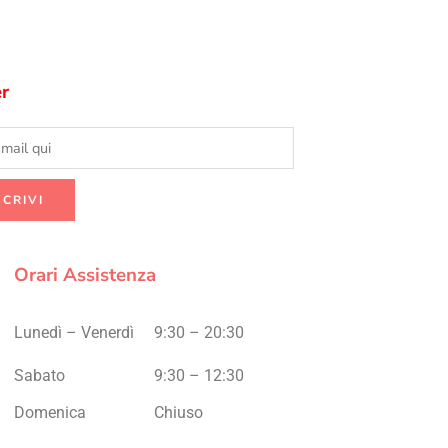
r
Orari Assistenza
Lunedì – Venerdì
9:30 – 20:30
Sabato
9:30 – 12:30
Domenica
Chiuso