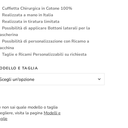
Cuffietta Chirurgica in Cotone 100%
Realizzata a mano in Italia
Realizzata in tiratura limitata
Possibilità di applicare Bottoni laterali per la
ascherina
Possibilità di personalizzazione con Ricamo a
acchina
Taglie e Ricami Personalizzabili su richiesta
ODELLO E TAGLIA
 non sai quale modello o taglia
egliere, visita la pagina
Modelli e
glie