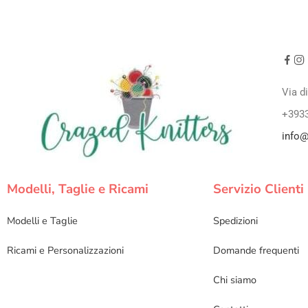
Via d
+393
info@
Modelli, Taglie e Ricami
Servizio Clienti
Modelli e Taglie
Spedizioni
Ricami e Personalizzazioni
Domande frequenti
Chi siamo