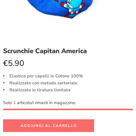
Scrunchie Capitan America
€
5.90
Elastico per capelli in Cotone 100%
Realizzato con metodo sartoriale
Realizzato in tiratura limitata
Solo
1
articolo/i rimasti in magazzino.
AGGIUNGI AL CARRELLO