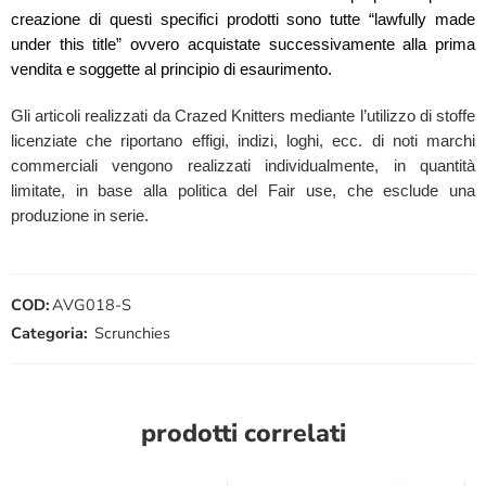
creazione di questi specifici prodotti sono tutte “lawfully made
under this title” ovvero acquistate successivamente alla prima
vendita e soggette al principio di esaurimento.
Gli articoli realizzati da Crazed Knitters mediante l’utilizzo di stoffe
licenziate che riportano effigi, indizi, loghi, ecc. di noti marchi
commerciali vengono realizzati individualmente, in quantità
limitate, in base alla politica del Fair use, che esclude una
produzione in serie.
COD:
AVG018-S
Categoria:
Scrunchies
prodotti correlati