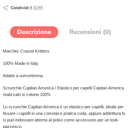
Condividi
Descrizione
Recensioni (0)
Marchio: Crazed Knitters
100% Made in Italy
Adatto a uomo/donna.
Scrunchie Capitan America / Elastico per capelli Capitan America
realizzato in cotone 100%
Lo scrunchie Capitan America è un elastico per capelli, ideale per
fissare i capelli in una comoda e pratica coda, oppure addirittura lo
si può indossare attorno al polso come accessorio per un look
pazzesco.