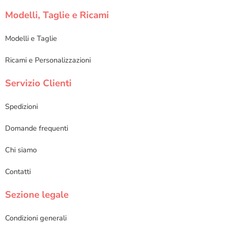
Modelli, Taglie e Ricami
Modelli e Taglie
Ricami e Personalizzazioni
Servizio Clienti
Spedizioni
Domande frequenti
Chi siamo
Contatti
Sezione legale
Condizioni generali