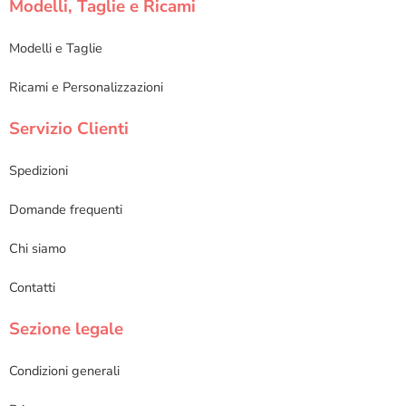
Modelli, Taglie e Ricami
Modelli e Taglie
Ricami e Personalizzazioni
Servizio Clienti
Spedizioni
Domande frequenti
Chi siamo
Contatti
Sezione legale
Condizioni generali