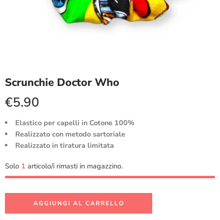
Scrunchie Doctor Who
€
5.90
Elastico per capelli in Cotone 100%
Realizzato con metodo sartoriale
Realizzato in tiratura limitata
Solo
1
articolo/i rimasti in magazzino.
AGGIUNGI AL CARRELLO