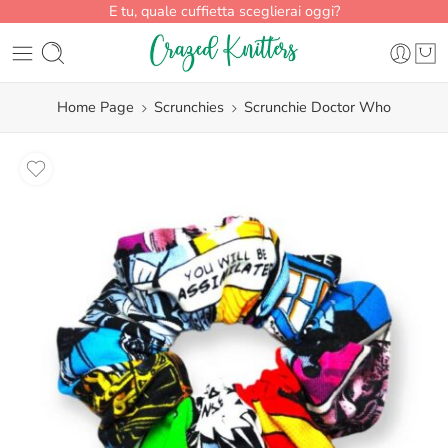
E tu, quale cuffietta sceglierai oggi?
Home Page
Scrunchies
Scrunchie Doctor Who