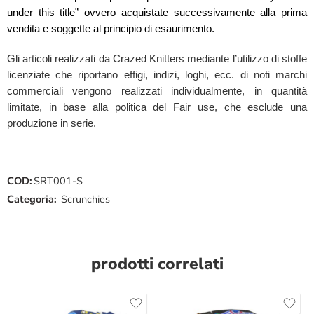
under this title” ovvero acquistate successivamente alla prima
vendita e soggette al principio di esaurimento.
Gli articoli realizzati da Crazed Knitters mediante l’utilizzo di stoffe
licenziate che riportano effigi, indizi, loghi, ecc. di noti marchi
commerciali vengono realizzati individualmente, in quantità
limitate, in base alla politica del Fair use, che esclude una
produzione in serie.
COD:
SRT001-S
Categoria:
Scrunchies
prodotti correlati