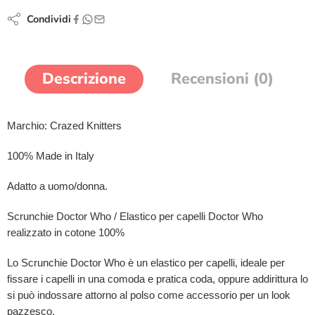
Condividi
Descrizione
Recensioni (0)
Marchio: Crazed Knitters
100% Made in Italy
Adatto a uomo/donna.
Scrunchie Doctor Who / Elastico per capelli Doctor Who
realizzato in cotone 100%
Lo Scrunchie Doctor Who è un elastico per capelli, ideale per
fissare i capelli in una comoda e pratica coda, oppure addirittura lo
si può indossare attorno al polso come accessorio per un look
pazzesco.