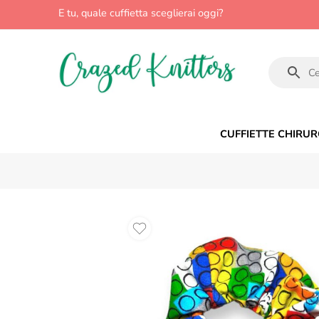
E tu, quale cuffietta sceglierai oggi?
CUFFIETTE CHIRUR