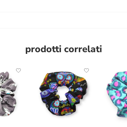
prodotti correlati