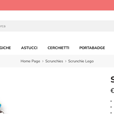
GICHE
ASTUCCI
CERCHIETTI
PORTABADGE
Home Page
Scrunchies
Scrunchie Lego