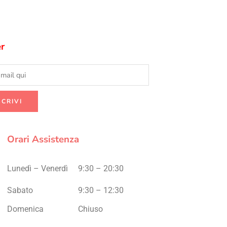
r
Orari Assistenza
Lunedì – Venerdì
9:30 – 20:30
Sabato
9:30 – 12:30
Domenica
Chiuso