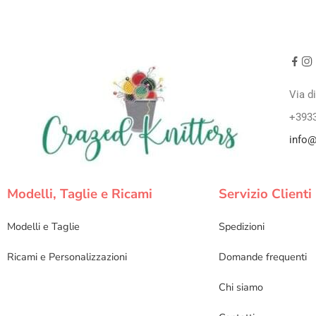
Via d
+393
info@
Modelli, Taglie e Ricami
Servizio Clienti
Modelli e Taglie
Spedizioni
Ricami e Personalizzazioni
Domande frequenti
Chi siamo