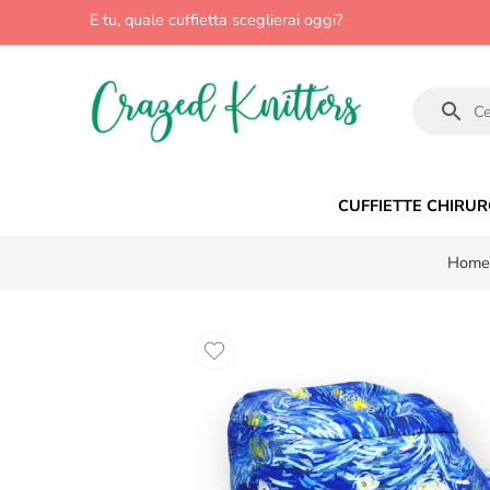
E tu, quale cuffietta sceglierai oggi?
CUFFIETTE CHIRUR
Home