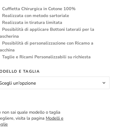
Cuffietta Chirurgica in Cotone 100%
Realizzata con metodo sartoriale
Realizzata in tiratura limitata
Possibilità di applicare Bottoni laterali per la
ascherina
Possibilità di personalizzazione con Ricamo a
acchina
Taglie e Ricami Personalizzabili su richiesta
ODELLO E TAGLIA
 non sai quale modello o taglia
egliere, visita la pagina
Modelli e
glie