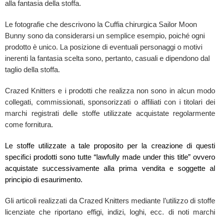
alla fantasia della stoffa.
Le fotografie che descrivono la Cuffia chirurgica Sailor Moon
Bunny sono da considerarsi un semplice esempio, poiché ogni
prodotto è unico. La posizione di eventuali personaggi o motivi
inerenti la fantasia scelta sono, pertanto, casuali e dipendono dal
taglio della stoffa.
Crazed Knitters e i prodotti che realizza non sono in alcun modo
collegati, commissionati, sponsorizzati o affiliati con i titolari dei
marchi registrati delle stoffe utilizzate acquistate regolarmente
come fornitura.
Le stoffe utilizzate a tale proposito per la creazione di questi
specifici prodotti sono tutte “lawfully made under this title” ovvero
acquistate successivamente alla prima vendita e soggette al
principio di esaurimento.
Gli articoli realizzati da Crazed Knitters mediante l’utilizzo di stoffe
licenziate che riportano effigi, indizi, loghi, ecc. di noti marchi