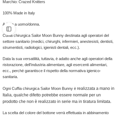
Marchio: Crazed Knitters
100% Made in Italy
Adatta a uomo/donna.
Cuffia chirurgica Sailor Moon Bunny destinata agli operatori del
settore sanitario (medici, chirurghi, infermieri, anestesisti, dentisti,
strumentisti, radiologici, igienisti dentali, ecc.).
Data la sua versatilità, tuttavia, è adatto anche agli operatori della
ristorazione, dell’industria alimentare, agli esercenti alimentari,
ecc., perché garantisce il rispetto della normativa igienico-
sanitaria.
realizzata a mano in
Ogni Cuffia chirurgica Sailor Moon Bunny è
Italia, qualche difetto potrebbe essere normale per un
prodotto che non è realizzato in serie ma in tiratura limitata.
La scelta del colore del bottone verrà effettuata in abbinamento