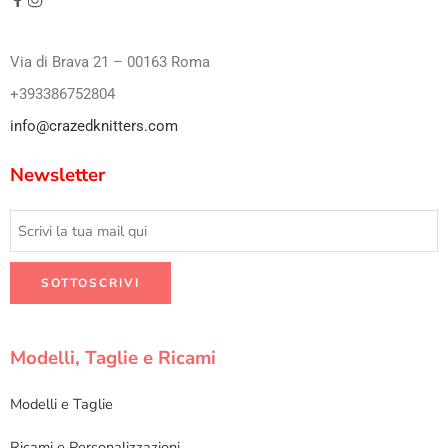
Via di Brava 21 – 00163 Roma
+393386752804
info@crazedknitters.com
Newsletter
Modelli, Taglie e Ricami
Modelli e Taglie
Ricami e Personalizzazioni