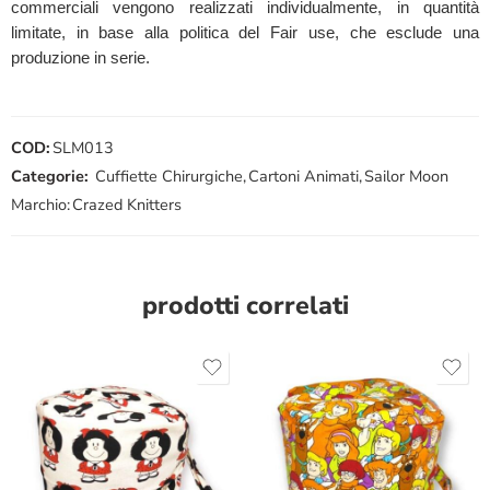
commerciali vengono realizzati individualmente, in quantità
limitate, in base alla politica del Fair use, che esclude una
produzione in serie.
COD:
SLM013
Categorie:
Cuffiette Chirurgiche
,
Cartoni Animati
,
Sailor Moon
Marchio:
Crazed Knitters
prodotti correlati