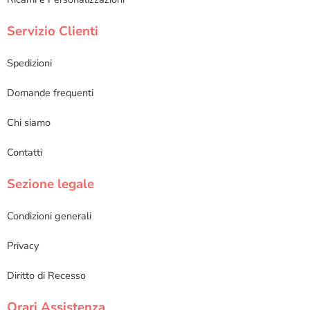
Servizio Clienti
Spedizioni
Domande frequenti
Chi siamo
Contatti
Sezione legale
Condizioni generali
Privacy
Diritto di Recesso
Orari Assistenza