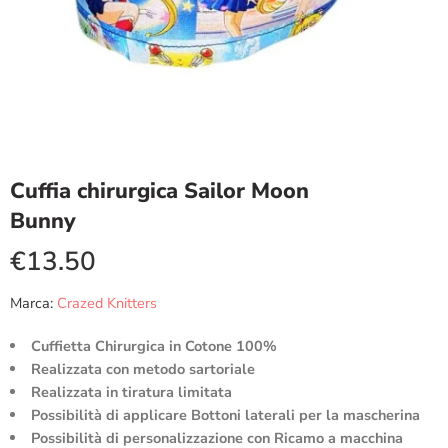
Cuffia chirurgica Sailor Moon
Bunny
€
13.50
Marca:
Crazed Knitters
Cuffietta Chirurgica in Cotone 100%
Realizzata con metodo sartoriale
Realizzata in tiratura limitata
Possibilità di applicare Bottoni laterali per la mascherina
Possibilità di personalizzazione con Ricamo a macchina