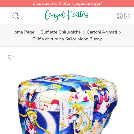
E tu, quale cuffietta sceglierai oggi?
Home Page
Cuffiette Chirurgiche
Cartoni Animati
Cuffia chirurgica Sailor Moon Bunny