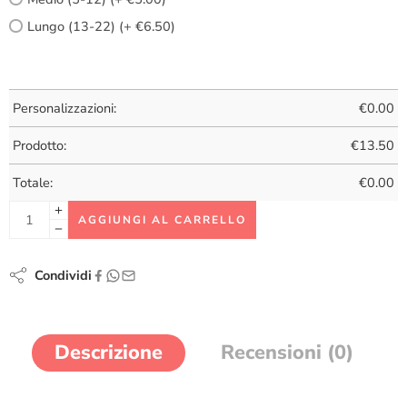
Lungo (13-22) (+ €6.50)
Personalizzazioni:
€
0.00
Prodotto:
€
13.50
Totale:
€
0.00
AGGIUNGI AL CARRELLO
Condividi
Descrizione
Recensioni (0)