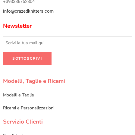
+393386752804
info@crazedknitters.com
Newsletter
Modelli, Taglie e Ricami
Modelli e Taglie
Ricami e Personalizzazioni
Servizio Clienti