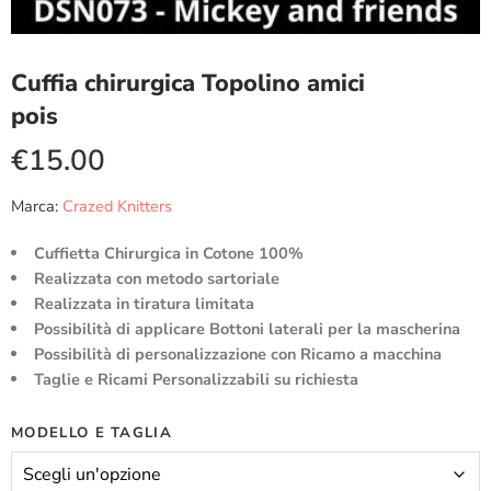
Cuffia chirurgica Topolino amici
pois
€
15.00
Marca:
Crazed Knitters
Cuffietta Chirurgica in Cotone 100%
Realizzata con metodo sartoriale
Realizzata in tiratura limitata
Possibilità di applicare Bottoni laterali per la mascherina
Possibilità di personalizzazione con Ricamo a macchina
Taglie e Ricami Personalizzabili su richiesta
MODELLO E TAGLIA