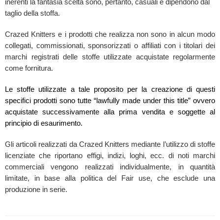
inerenti la fantasia scelta sono, pertanto, casuali e dipendono dal
taglio della stoffa.
Crazed Knitters e i prodotti che realizza non sono in alcun modo
collegati, commissionati, sponsorizzati o affiliati con i titolari dei
marchi registrati delle stoffe utilizzate acquistate regolarmente
come fornitura.
Le stoffe utilizzate a tale proposito per la creazione di questi
specifici prodotti sono tutte “lawfully made under this title” ovvero
acquistate successivamente alla prima vendita e soggette al
principio di esaurimento.
Gli articoli realizzati da Crazed Knitters mediante l’utilizzo di stoffe
licenziate che riportano effigi, indizi, loghi, ecc. di noti marchi
commerciali vengono realizzati individualmente, in quantità
limitate, in base alla politica del Fair use, che esclude una
produzione in serie.