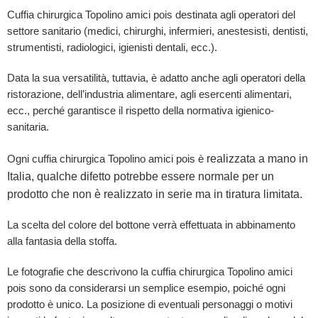
Cuffia chirurgica Topolino amici pois destinata agli operatori del
settore sanitario (medici, chirurghi, infermieri, anestesisti, dentisti,
strumentisti, radiologici, igienisti dentali, ecc.).
Data la sua versatilità, tuttavia, è adatto anche agli operatori della
ristorazione, dell’industria alimentare, agli esercenti alimentari,
ecc., perché garantisce il rispetto della normativa igienico-
sanitaria.
realizzata a mano in
Ogni cuffia chirurgica Topolino amici pois è
Italia, qualche difetto potrebbe essere normale per un
prodotto che non è realizzato in serie ma in tiratura limitata.
La scelta del colore del bottone verrà effettuata in abbinamento
alla fantasia della stoffa.
Le fotografie che descrivono la cuffia chirurgica Topolino amici
pois sono da considerarsi un semplice esempio, poiché ogni
prodotto è unico. La posizione di eventuali personaggi o motivi