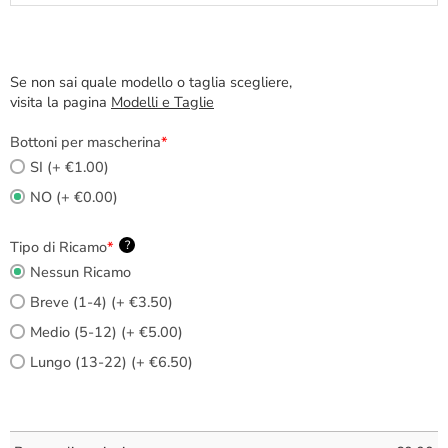
Se non sai quale modello o taglia scegliere,
visita la pagina
Modelli e Taglie
Bottoni per mascherina
*
SI (+ €1.00)
NO (+ €0.00)
Tipo di Ricamo
*
?
Nessun Ricamo
Breve (1-4) (+ €3.50)
Medio (5-12) (+ €5.00)
Lungo (13-22) (+ €6.50)