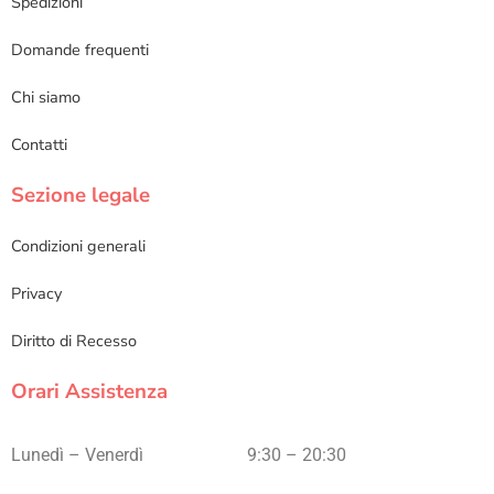
Spedizioni
Domande frequenti
Chi siamo
Contatti
Sezione legale
Condizioni generali
Privacy
Diritto di Recesso
Orari Assistenza
Lunedì – Venerdì
9:30 – 20:30