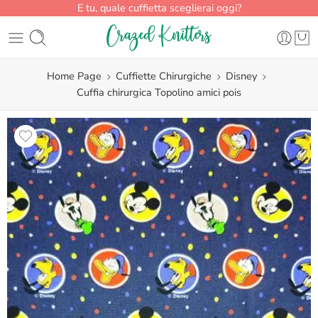
E tu, quale cuffietta sceglierai oggi?
Home Page
Cuffiette Chirurgiche
Disney
Cuffia chirurgica Topolino amici pois