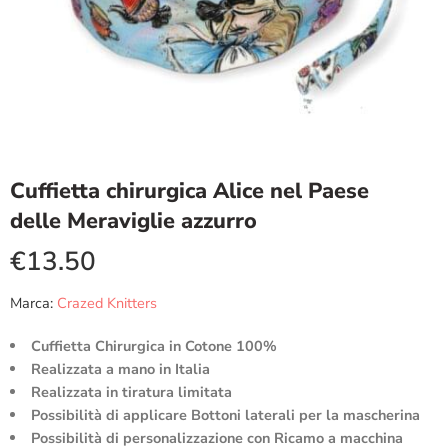
Cuffietta chirurgica Alice nel Paese
delle Meraviglie azzurro
€
13.50
Marca:
Crazed Knitters
Cuffietta Chirurgica in Cotone 100%
Realizzata a mano in Italia
Realizzata in tiratura limitata
Possibilità di applicare Bottoni laterali per la mascherina
Possibilità di personalizzazione con Ricamo a macchina