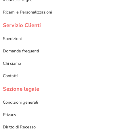
Ricami e Personalizzazioni
Servizio Clienti
Spedizioni
Domande frequenti
Chi siamo
Contatti
Sezione legale
Condizioni generali
Privacy
Diritto di Recesso