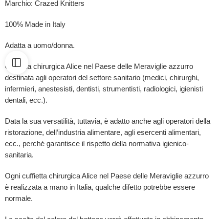
Marchio: Crazed Knitters
100% Made in Italy
Adatta a uomo/donna.
Cuffietta chirurgica Alice nel Paese delle Meraviglie azzurro
destinata agli operatori del settore sanitario (medici, chirurghi,
infermieri, anestesisti, dentisti, strumentisti, radiologici, igienisti
dentali, ecc.).
Data la sua versatilità, tuttavia, è adatto anche agli operatori della
ristorazione, dell’industria alimentare, agli esercenti alimentari,
ecc., perché garantisce il rispetto della normativa igienico-
sanitaria.
Ogni cuffietta chirurgica Alice nel Paese delle Meraviglie azzurro
è realizzata a mano in Italia, qualche difetto potrebbe essere
normale.