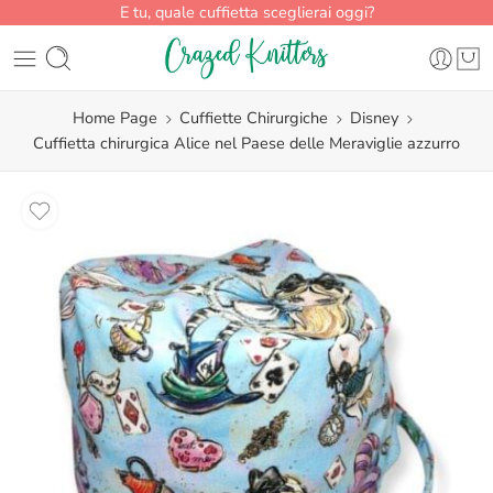
E tu, quale cuffietta sceglierai oggi?
Home Page
Cuffiette Chirurgiche
Disney
Cuffietta chirurgica Alice nel Paese delle Meraviglie azzurro