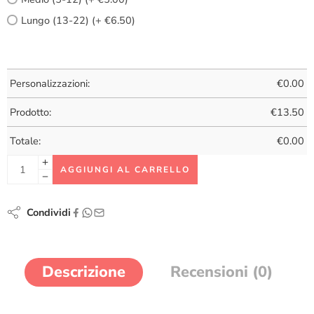
Lungo (13-22) (+ €6.50)
Personalizzazioni:
€
0.00
Prodotto:
€
13.50
Totale:
€
0.00
AGGIUNGI AL CARRELLO
Condividi
Descrizione
Recensioni (0)