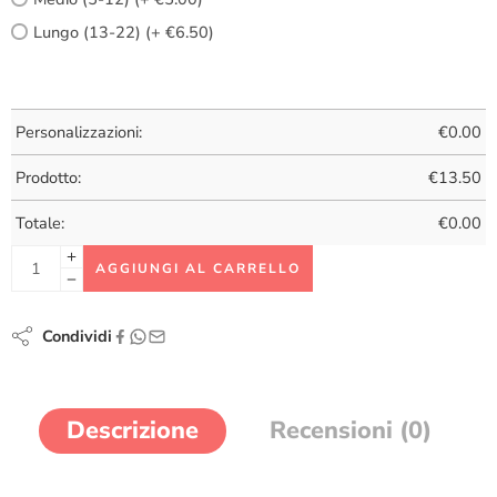
Lungo (13-22) (+ €6.50)
Personalizzazioni:
€
0.00
Prodotto:
€
13.50
Totale:
€
0.00
AGGIUNGI AL CARRELLO
Condividi
Descrizione
Recensioni (0)