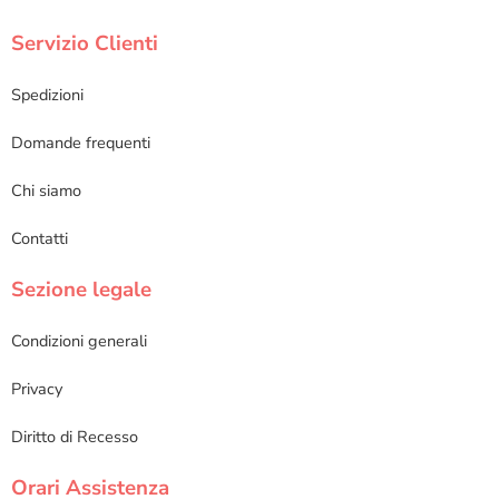
Servizio Clienti
Spedizioni
Domande frequenti
Chi siamo
Contatti
Sezione legale
Condizioni generali
Privacy
Diritto di Recesso
Orari Assistenza