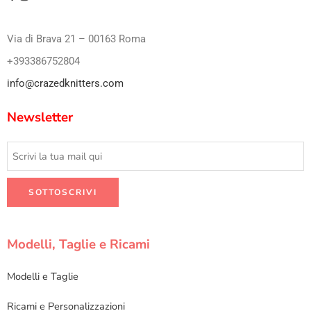
Via di Brava 21 – 00163 Roma
+393386752804
info@crazedknitters.com
Newsletter
Modelli, Taglie e Ricami
Modelli e Taglie
Ricami e Personalizzazioni