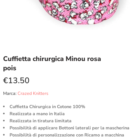
Cuffietta chirurgica Minou rosa
pois
€
13.50
Marca:
Crazed Knitters
Cuffietta Chirurgica in Cotone 100%
Realizzata a mano in Italia
Realizzata in tiratura limitata
Possibilità di applicare Bottoni laterali per la mascherina
Possibilità di personalizzazione con Ricamo a macchina