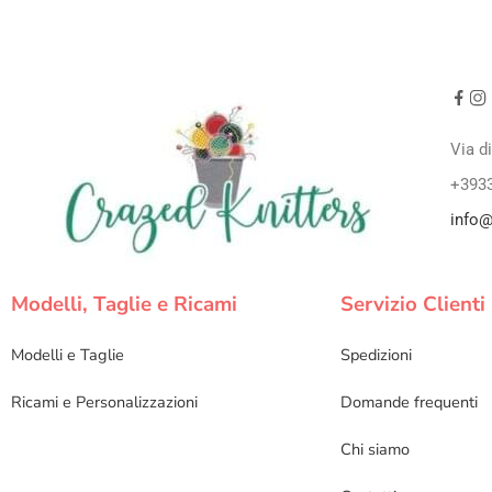
Via d
+393
info@
Modelli, Taglie e Ricami
Servizio Clienti
Modelli e Taglie
Spedizioni
Ricami e Personalizzazioni
Domande frequenti
Chi siamo