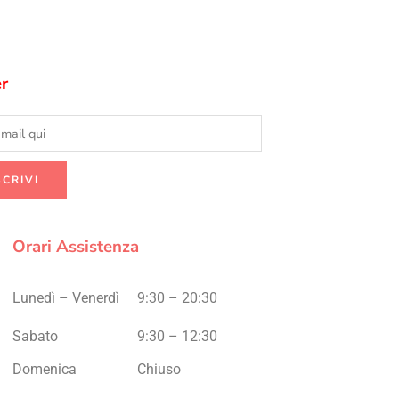
r
Orari Assistenza
Lunedì – Venerdì
9:30 – 20:30
Sabato
9:30 – 12:30
Domenica
Chiuso