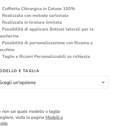
Cuffietta Chirurgica in Cotone 100%
Realizzata con metodo sartoriale
Realizzata in tiratura limitata
Possibilità di applicare Bottoni laterali per la
ascherina
Possibilità di personalizzazione con Ricamo a
acchina
Taglie e Ricami Personalizzabili su richiesta
ODELLO E TAGLIA
 non sai quale modello o taglia
egliere, visita la pagina
Modelli e
glie