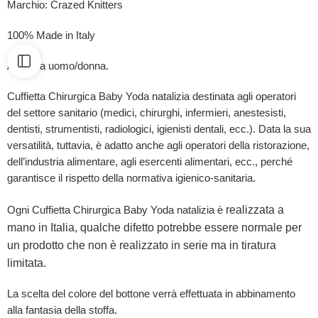
Marchio: Crazed Knitters
100% Made in Italy
Adatta a uomo/donna.
Cuffietta Chirurgica Baby Yoda natalizia destinata agli operatori
del settore sanitario (medici, chirurghi, infermieri, anestesisti,
dentisti, strumentisti, radiologici, igienisti dentali, ecc.). Data la sua
versatilità, tuttavia, è adatto anche agli operatori della ristorazione,
dell’industria alimentare, agli esercenti alimentari, ecc., perché
garantisce il rispetto della normativa igienico-sanitaria.
realizzata a
Ogni Cuffietta Chirurgica Baby Yoda natalizia è
mano in Italia, qualche difetto potrebbe essere normale per
un prodotto che non è realizzato in serie ma in tiratura
limitata.
La scelta del colore del bottone verrà effettuata in abbinamento
alla fantasia della stoffa.