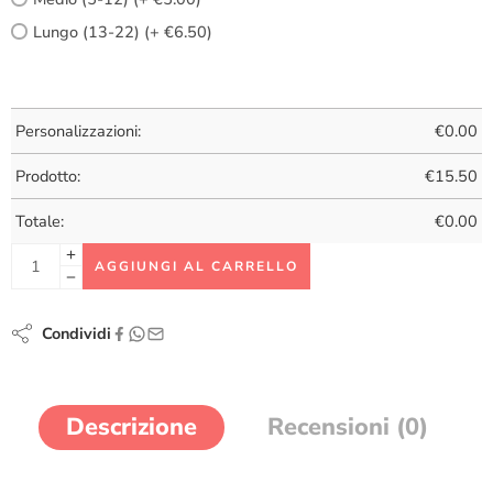
Lungo (13-22) (+ €6.50)
Personalizzazioni:
€
0.00
Prodotto:
€
15.50
Totale:
€
0.00
AGGIUNGI AL CARRELLO
Condividi
Descrizione
Recensioni (0)