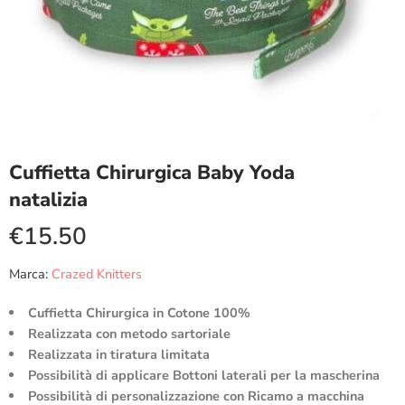
Cuffietta Chirurgica Baby Yoda
natalizia
€
15.50
Marca:
Crazed Knitters
Cuffietta Chirurgica in Cotone 100%
Realizzata con metodo sartoriale
Realizzata in tiratura limitata
Possibilità di applicare Bottoni laterali per la mascherina
Possibilità di personalizzazione con Ricamo a macchina