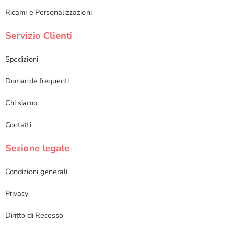
Ricami e Personalizzazioni
Servizio Clienti
Spedizioni
Domande frequenti
Chi siamo
Contatti
Sezione legale
Condizioni generali
Privacy
Diritto di Recesso