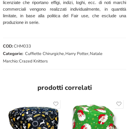
licenziate che riportano effigi, indizi, loghi, ecc. di noti marchi
commerciali vengono realizzati individualmente, in quantità
limitate, in base alla politica del Fair use, che esclude una
produzione in serie.
COD:
CHM033
Categorie:
Cuffiette Chirurgiche
,
Harry Potter
,
Natale
Marchio:
Crazed Knitters
prodotti correlati