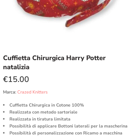
Cuffietta Chirurgica Harry Potter
natalizia
€
15.00
Marca:
Crazed Knitters
Cuffietta Chirurgica in Cotone 100%
Realizzata con metodo sartoriale
Realizzata in tiratura limitata
Possibilità di applicare Bottoni laterali per la mascherina
Possibilità di personalizzazione con Ricamo a macchina