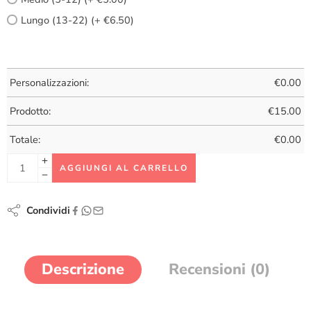
Lungo (13-22) (+ €6.50)
Personalizzazioni:
€
0.00
Prodotto:
€
15.00
Totale:
€
0.00
AGGIUNGI AL CARRELLO
Condividi
Descrizione
Recensioni (0)