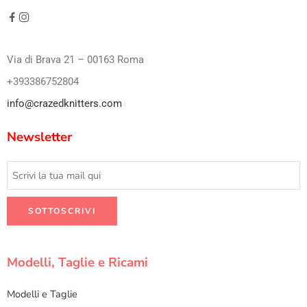
Via di Brava 21 – 00163 Roma
+393386752804
info@crazedknitters.com
Newsletter
Modelli, Taglie e Ricami
Modelli e Taglie