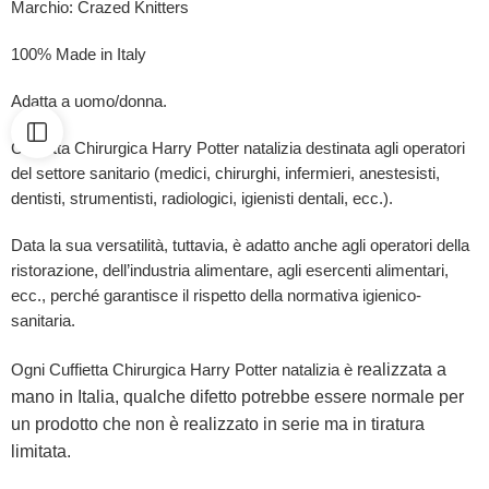
Marchio: Crazed Knitters
100% Made in Italy
Adatta a uomo/donna.
Cuffietta Chirurgica Harry Potter natalizia destinata agli operatori
del settore sanitario (medici, chirurghi, infermieri, anestesisti,
dentisti, strumentisti, radiologici, igienisti dentali, ecc.).
Data la sua versatilità, tuttavia, è adatto anche agli operatori della
ristorazione, dell’industria alimentare, agli esercenti alimentari,
ecc., perché garantisce il rispetto della normativa igienico-
sanitaria.
realizzata a
Ogni Cuffietta Chirurgica Harry Potter natalizia è
mano in Italia, qualche difetto potrebbe essere normale per
un prodotto che non è realizzato in serie ma in tiratura
limitata.