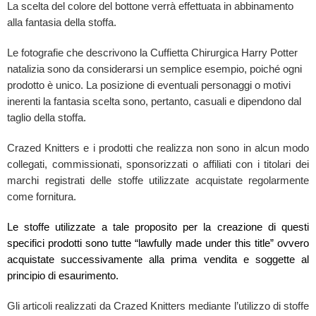
La scelta del colore del bottone verrà effettuata in abbinamento
alla fantasia della stoffa.
Le fotografie che descrivono la Cuffietta Chirurgica Harry Potter
natalizia sono da considerarsi un semplice esempio, poiché ogni
prodotto è unico. La posizione di eventuali personaggi o motivi
inerenti la fantasia scelta sono, pertanto, casuali e dipendono dal
taglio della stoffa.
Crazed Knitters e i prodotti che realizza non sono in alcun modo
collegati, commissionati, sponsorizzati o affiliati con i titolari dei
marchi registrati delle stoffe utilizzate acquistate regolarmente
come fornitura.
Le stoffe utilizzate a tale proposito per la creazione di questi
specifici prodotti sono tutte “lawfully made under this title” ovvero
acquistate successivamente alla prima vendita e soggette al
principio di esaurimento.
Gli articoli realizzati da Crazed Knitters mediante l’utilizzo di stoffe