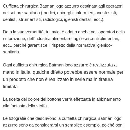
Cuffietta chirurgica Batman logo azzurro destinata agli operatori
del settore sanitario (medici, chirurghi, infermieri, anestesisti,
dentisti, strumentisti, radiologici, igienisti dentali, ecc.).
Data la sua versatilità, tuttavia, è adatto anche agli operatori della
ristorazione, dell’industria alimentare, agli esercenti alimentari,
ecc., perché garantisce il rispetto della normativa igienico-
sanitaria.
realizzata a
Ogni cuffietta chirurgica Batman logo azzurro è
mano in Italia, qualche difetto potrebbe essere normale per
un prodotto che non è realizzato in serie ma in tiratura
limitata.
La scelta del colore del bottone verrà effettuata in abbinamento
alla fantasia della stoffa.
Le fotografie che descrivono la cuffietta chirurgica Batman logo
azzurro sono da considerarsi un semplice esempio, poiché ogni