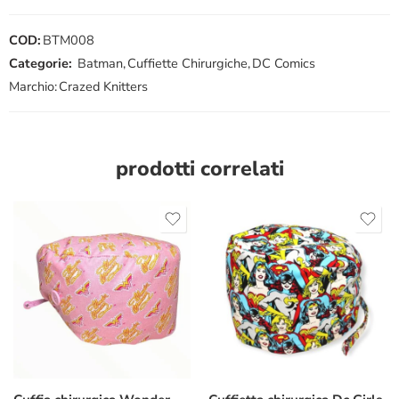
COD:
BTM008
Categorie:
Batman
,
Cuffiette Chirurgiche
,
DC Comics
Marchio:
Crazed Knitters
prodotti correlati