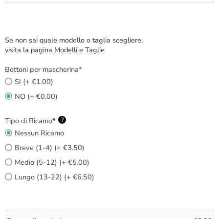
Se non sai quale modello o taglia scegliere,
visita la pagina
Modelli e Taglie
Bottoni per mascherina
*
SI (+ €1.00)
NO (+ €0.00)
Tipo di Ricamo
*
?
Nessun Ricamo
Breve (1-4) (+ €3.50)
Medio (5-12) (+ €5.00)
Lungo (13-22) (+ €6.50)