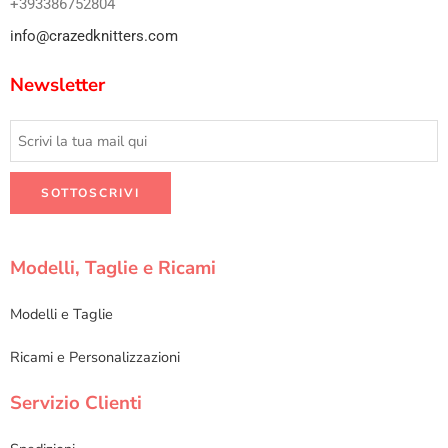
+393386752804
info@crazedknitters.com
Newsletter
Modelli, Taglie e Ricami
Modelli e Taglie
Ricami e Personalizzazioni
Servizio Clienti