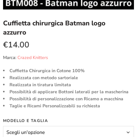
Cuffietta chirurgica Batman logo
azzurro
€
14.00
Marca:
Crazed Knitters
Cuffietta Chirurgica in Cotone 100%
Realizzata con metodo sartoriale
Realizzata in tiratura limitata
Possibilità di applicare Bottoni laterali per la mascherina
Possibilità di personalizzazione con Ricamo a macchina
Taglie e Ricami Personalizzabili su richiesta
MODELLO E TAGLIA