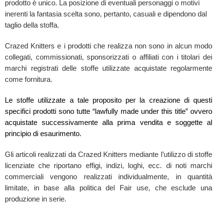
prodotto è unico. La posizione di eventuali personaggi o motivi
inerenti la fantasia scelta sono, pertanto, casuali e dipendono dal
taglio della stoffa.
Crazed Knitters e i prodotti che realizza non sono in alcun modo
collegati, commissionati, sponsorizzati o affiliati con i titolari dei
marchi registrati delle stoffe utilizzate acquistate regolarmente
come fornitura.
Le stoffe utilizzate a tale proposito per la creazione di questi
specifici prodotti sono tutte “lawfully made under this title” ovvero
acquistate successivamente alla prima vendita e soggette al
principio di esaurimento.
Gli articoli realizzati da Crazed Knitters mediante l’utilizzo di stoffe
licenziate che riportano effigi, indizi, loghi, ecc. di noti marchi
commerciali vengono realizzati individualmente, in quantità
limitate, in base alla politica del Fair use, che esclude una
produzione in serie.