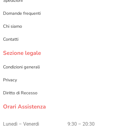
Spedizioni
Domande frequenti
Chi siamo
Contatti
Sezione legale
Condizioni generali
Privacy
Diritto di Recesso
Orari Assistenza
Lunedì – Venerdì
9:30 – 20:30