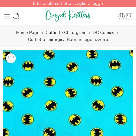
E tu, quale cuffietta sceglierai oggi?
Home Page
Cuffiette Chirurgiche
DC Comics
Cuffietta chirurgica Batman logo azzurro