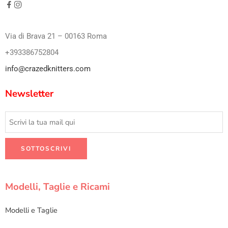
Via di Brava 21 – 00163 Roma
+393386752804
info@crazedknitters.com
Newsletter
Modelli, Taglie e Ricami
Modelli e Taglie