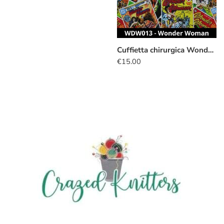
Cuffietta chirurgica Wonder Woman fumetto
€
15.00