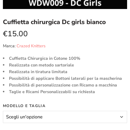
Cuffietta chirurgica Dc girls bianco
€
15.00
Marca:
Crazed Knitters
Cuffietta Chirurgica in Cotone 100%
Realizzata con metodo sartoriale
Realizzata in tiratura limitata
Possibilità di applicare Bottoni laterali per la mascherina
Possibilità di personalizzazione con Ricamo a macchina
Taglie e Ricami Personalizzabili su richiesta
MODELLO E TAGLIA