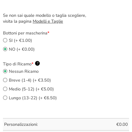
Se non sai quale modello o taglia scegliere,
visita la pagina
Modelli e Taglie
Bottoni per mascherina
*
SI (+ €1.00)
NO (+ €0.00)
Tipo di Ricamo
*
?
Nessun Ricamo
Breve (1-4) (+ €3.50)
Medio (5-12) (+ €5.00)
Lungo (13-22) (+ €6.50)
Personalizzazioni:
€
0.00