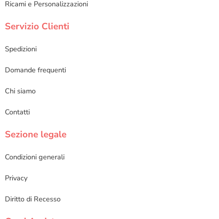
Ricami e Personalizzazioni
Servizio Clienti
Spedizioni
Domande frequenti
Chi siamo
Contatti
Sezione legale
Condizioni generali
Privacy
Diritto di Recesso