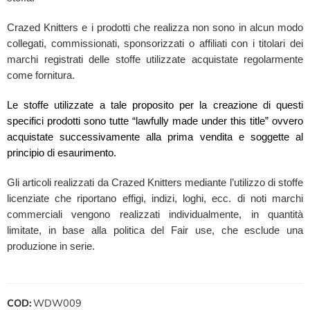
Crazed Knitters e i prodotti che realizza non sono in alcun modo
collegati, commissionati, sponsorizzati o affiliati con i titolari dei
marchi registrati delle stoffe utilizzate acquistate regolarmente
come fornitura.
Le stoffe utilizzate a tale proposito per la creazione di questi
specifici prodotti sono tutte “lawfully made under this title” ovvero
acquistate successivamente alla prima vendita e soggette al
principio di esaurimento.
Gli articoli realizzati da Crazed Knitters mediante l’utilizzo di stoffe
licenziate che riportano effigi, indizi, loghi, ecc. di noti marchi
commerciali vengono realizzati individualmente, in quantità
limitate, in base alla politica del Fair use, che esclude una
produzione in serie.
COD:
WDW009