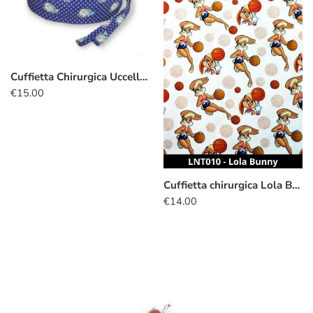
Cuffietta Chirurgica Uccellini
€
15.00
Cuffietta chirurgica Lola Bunny
€
14.00