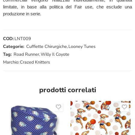
limitate, in base alla politica del Fair use, che esclude una
produzione in serie.
COD:
LNT009
Categorie:
Cuffiette Chirurgiche
,
Looney Tunes
Tag:
Road Runner
,
Willy Il Coyote
Marchio:
Crazed Knitters
prodotti correlati