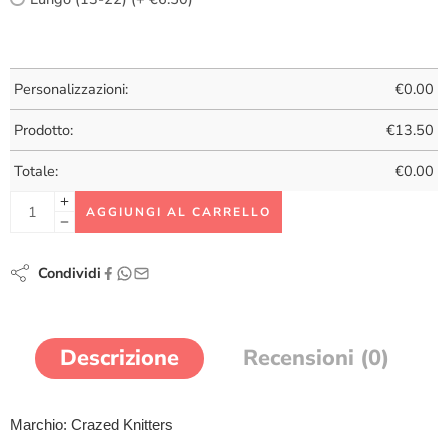
Personalizzazioni:
€
0.00
Prodotto:
€
13.50
Totale:
€
0.00
AGGIUNGI AL CARRELLO
Condividi
Descrizione
Recensioni (0)
Marchio: Crazed Knitters