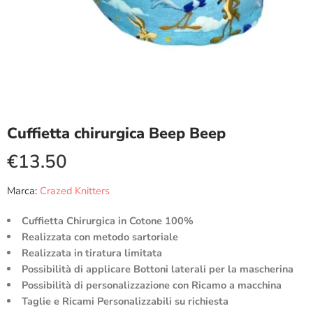
Cuffietta chirurgica Beep Beep
€
13.50
Marca:
Crazed Knitters
Cuffietta Chirurgica in Cotone 100%
Realizzata con metodo sartoriale
Realizzata in tiratura limitata
Possibilità di applicare Bottoni laterali per la mascherina
Possibilità di personalizzazione con Ricamo a macchina
Taglie e Ricami Personalizzabili su richiesta