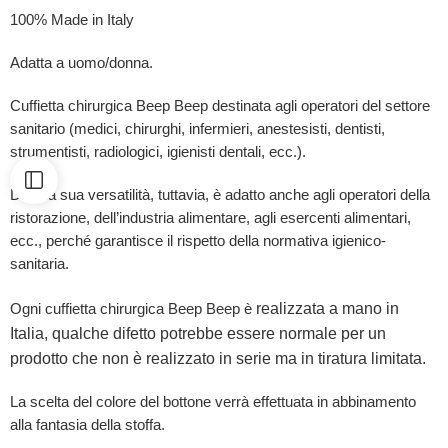
100% Made in Italy
Adatta a uomo/donna.
Cuffietta chirurgica Beep Beep destinata agli operatori del settore
sanitario (medici, chirurghi, infermieri, anestesisti, dentisti,
strumentisti, radiologici, igienisti dentali, ecc.).
Data la sua versatilità, tuttavia, è adatto anche agli operatori della
ristorazione, dell’industria alimentare, agli esercenti alimentari,
ecc., perché garantisce il rispetto della normativa igienico-
sanitaria.
realizzata a mano in
Ogni cuffietta chirurgica Beep Beep è
Italia, qualche difetto potrebbe essere normale per un
prodotto che non è realizzato in serie ma in tiratura limitata.
La scelta del colore del bottone verrà effettuata in abbinamento
alla fantasia della stoffa.