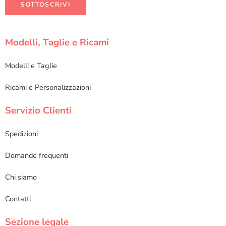
Modelli, Taglie e Ricami
Modelli e Taglie
Ricami e Personalizzazioni
Servizio Clienti
Spedizioni
Domande frequenti
Chi siamo
Contatti
Sezione legale