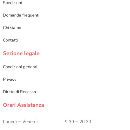
Spedizioni
Domande frequenti
Chi siamo
Contatti
Sezione legale
Condizioni generali
Privacy
Diritto di Recesso
Orari Assistenza
Lunedì – Venerdì
9:30 – 20:30