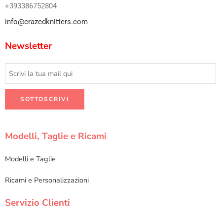
+393386752804
info@crazedknitters.com
Newsletter
Modelli, Taglie e Ricami
Modelli e Taglie
Ricami e Personalizzazioni
Servizio Clienti