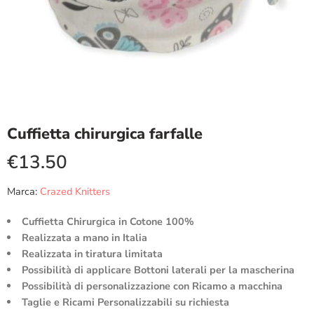
Cuffietta chirurgica farfalle
€
13.50
Marca:
Crazed Knitters
Cuffietta Chirurgica in Cotone 100%
Realizzata a mano in Italia
Realizzata in tiratura limitata
Possibilità di applicare Bottoni laterali per la mascherina
Possibilità di personalizzazione con Ricamo a macchina
Taglie e Ricami Personalizzabili su richiesta