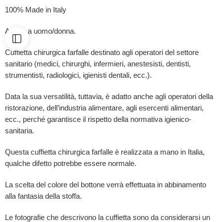
100% Made in Italy
Adatta a uomo/donna.
Cuffietta chirurgica farfalle destinato agli operatori del settore
sanitario (medici, chirurghi, infermieri, anestesisti, dentisti,
strumentisti, radiologici, igienisti dentali, ecc.).
Data la sua versatilità, tuttavia, è adatto anche agli operatori della
ristorazione, dell’industria alimentare, agli esercenti alimentari,
ecc., perché garantisce il rispetto della normativa igienico-
sanitaria.
Questa cuffietta chirurgica farfalle è
realizzata a mano in Italia,
qualche difetto potrebbe essere normale.
La scelta del colore del bottone verrà effettuata in abbinamento
alla fantasia della stoffa.
Le fotografie che descrivono la cuffietta sono da considerarsi un