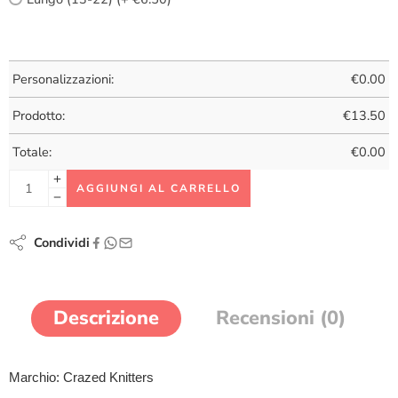
Personalizzazioni:
€
0.00
Prodotto:
€
13.50
Totale:
€
0.00
AGGIUNGI AL CARRELLO
Condividi
Descrizione
Recensioni (0)
Marchio: Crazed Knitters